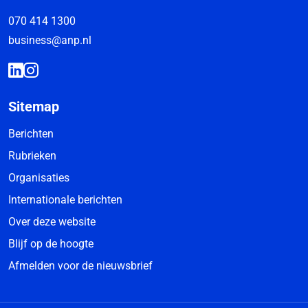
070 414 1300
business@anp.nl
Sitemap
Berichten
Rubrieken
Organisaties
Internationale berichten
Over deze website
Blijf op de hoogte
Afmelden voor de nieuwsbrief