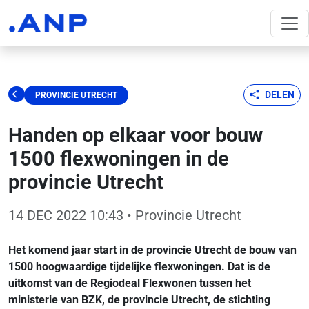
DELEN
PROVINCIE UTRECHT
Handen op elkaar voor bouw
1500 flexwoningen in de
provincie Utrecht
14 DEC 2022 10:43
• Provincie Utrecht
Het komend jaar start in de provincie Utrecht de bouw van
1500 hoogwaardige tijdelijke flexwoningen. Dat is de
uitkomst van de Regiodeal Flexwonen tussen het
ministerie van BZK, de provincie Utrecht, de stichting