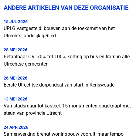
ANDERE ARTIKELEN VAN DEZE ORGANISATIE
15 JUL 2026
UPLG vastgesteld: bouwen aan de toekomst van het
Utrechts landelijk gebied
28 MEI 2026
Betaalbaar OV: 70% tot 100% korting op bus en tram in alle
Utrechtse gemeenten
26 MEI 2026
Eerste Utrechtse dorpendeal van start in Renswoude
13 MEI 2026
Van stadsmuur tot kasteel: 15 monumenten opgeknapt met
steun van provincie Utrecht
24 APR 2026
Samenwerking brengt woningbouw vooruit, maar tempo