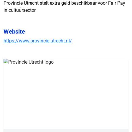
Provincie Utrecht stelt extra geld beschikbaar voor Fair Pay
in cultuursector
Website
https://www.provincie-utrecht.nl/