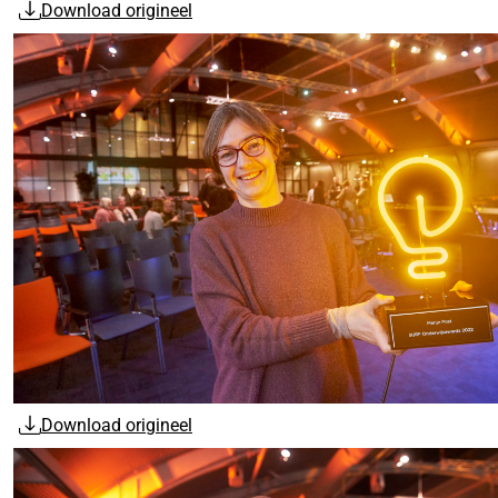
Download origineel
Download origineel