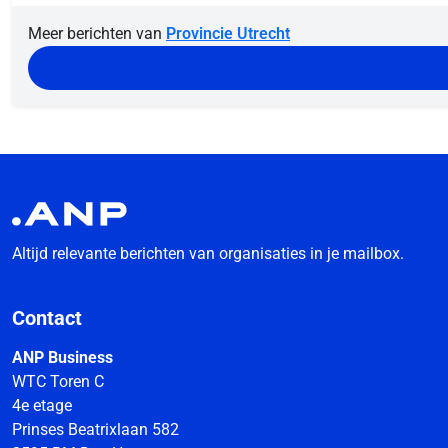
Meer berichten van
Provincie Utrecht
Altijd relevante berichten van organisaties in je mailbox.
Contact
ANP Business
WTC Toren C
4e etage
Prinses Beatrixlaan 582