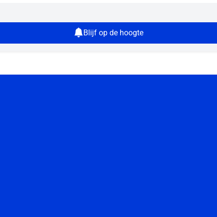
Blijf op de hoogte