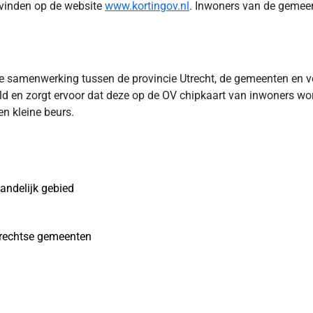
 vinden op de website
www.kortingov.nl
. Inwoners van de gemee
 samenwerking tussen de provincie Utrecht, de gemeenten en v
 en zorgt ervoor dat deze op de OV chipkaart van inwoners word
n kleine beurs.
andelijk gebied
Utrechtse gemeenten