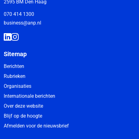
2595 BM Den Haag
070 414 1300
business@anp.nl
Sitemap
Berichten
Rubrieken
Organisaties
Internationale berichten
Over deze website
Blijf op de hoogte
Afmelden voor de nieuwsbrief