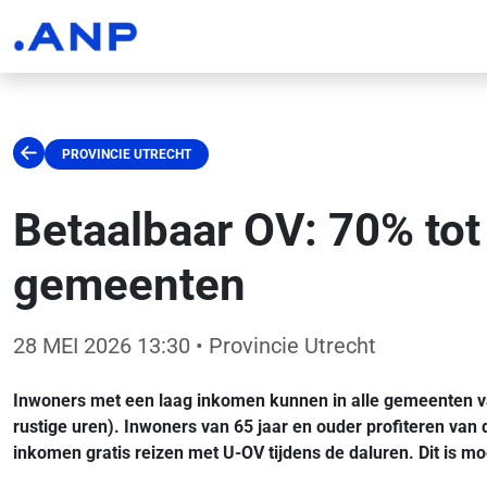
PROVINCIE UTRECHT
Betaalbaar OV: 70% tot
gemeenten
28 MEI 2026 13:30
• Provincie Utrecht
Inwoners met een laag inkomen kunnen in alle gemeenten van 
rustige uren). Inwoners van 65 jaar en ouder profiteren van
inkomen gratis reizen met U-OV tijdens de daluren. Dit is m