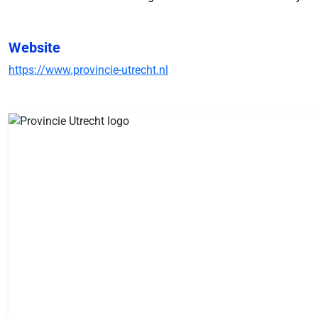
Website
https://www.provincie-utrecht.nl