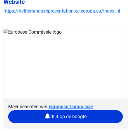
Website
https://netherlands.representation.ec.europa.eu/index_nl
Meer berichten van
Europese Commissie
Blijf op de hoogte