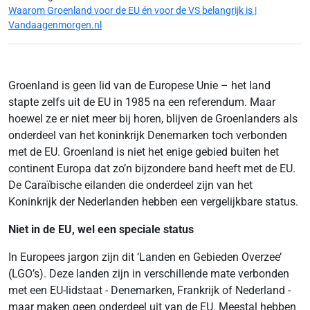
Waarom Groenland voor de EU én voor de VS belangrijk is |
Vandaagenmorgen.nl
Groenland is geen lid van de Europese Unie – het land
stapte zelfs uit de EU in 1985 na een referendum. Maar
hoewel ze er niet meer bij horen, blijven de Groenlanders als
onderdeel van het koninkrijk Denemarken toch verbonden
met de EU. Groenland is niet het enige gebied buiten het
continent Europa dat zo’n bijzondere band heeft met de EU.
De Caraïbische eilanden die onderdeel zijn van het
Koninkrijk der Nederlanden hebben een vergelijkbare status.
Niet in de EU, wel een speciale status
In Europees jargon zijn dit ‘Landen en Gebieden Overzee’
(LGO’s). Deze landen zijn in verschillende mate verbonden
met een EU-lidstaat - Denemarken, Frankrijk of Nederland -
maar maken geen onderdeel uit van de EU. Meestal hebben