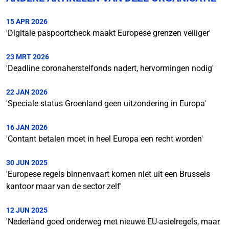
15 APR 2026
'Digitale paspoortcheck maakt Europese grenzen veiliger'
23 MRT 2026
'Deadline coronaherstelfonds nadert, hervormingen nodig'
22 JAN 2026
'Speciale status Groenland geen uitzondering in Europa'
16 JAN 2026
'Contant betalen moet in heel Europa een recht worden'
30 JUN 2025
'Europese regels binnenvaart komen niet uit een Brussels
kantoor maar van de sector zelf'
12 JUN 2025
'Nederland goed onderweg met nieuwe EU-asielregels, maar