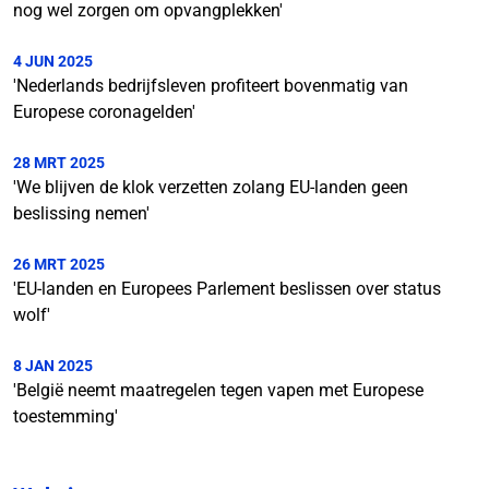
nog wel zorgen om opvangplekken'
4 JUN 2025
'Nederlands bedrijfsleven profiteert bovenmatig van
Europese coronagelden'
28 MRT 2025
'We blijven de klok verzetten zolang EU-landen geen
beslissing nemen'
26 MRT 2025
'EU-landen en Europees Parlement beslissen over status
wolf'
8 JAN 2025
'België neemt maatregelen tegen vapen met Europese
toestemming'