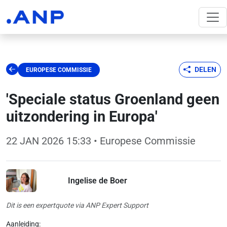
DELEN
EUROPESE COMMISSIE
'Speciale status Groenland geen
uitzondering in Europa'
22 JAN 2026 15:33
• Europese Commissie
Ingelise de Boer
Dit is een expertquote via ANP Expert Support
Aanleiding: