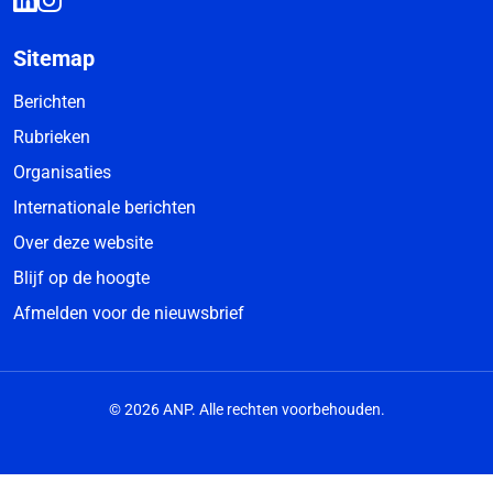
Sitemap
Berichten
Rubrieken
Organisaties
Internationale berichten
Over deze website
Blijf op de hoogte
Afmelden voor de nieuwsbrief
© 2026 ANP. Alle rechten voorbehouden.