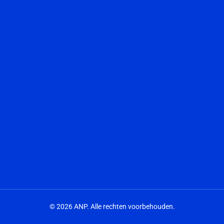
© 2026 ANP. Alle rechten voorbehouden.