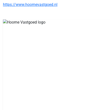
https://www.hoornevastgoed.nl