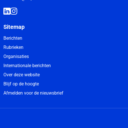
Sitemap
Berichten
Rubrieken
Organisaties
Internationale berichten
Over deze website
Blijf op de hoogte
Afmelden voor de nieuwsbrief