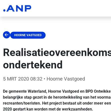
HOORNE VASTGOED
Realisatieovereenkoms
ondertekend
5 MRT 2020 08:32
• Hoorne Vastgoed
De gemeente Waterland, Hoorne Vastgoed en BPD Ontwikkeli
belangrijke stap gezet in de herontwikkeling van het voorma
recreanten/toeristen. Het project bestaat uit onder meer ee
2020 gestart kan worden met de werkzaamheden.