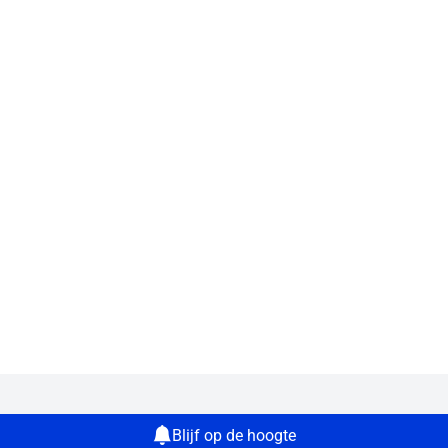
Blijf op de hoogte