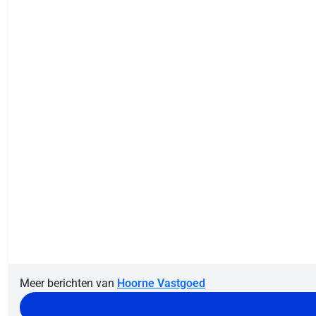
Meer berichten van
Hoorne Vastgoed