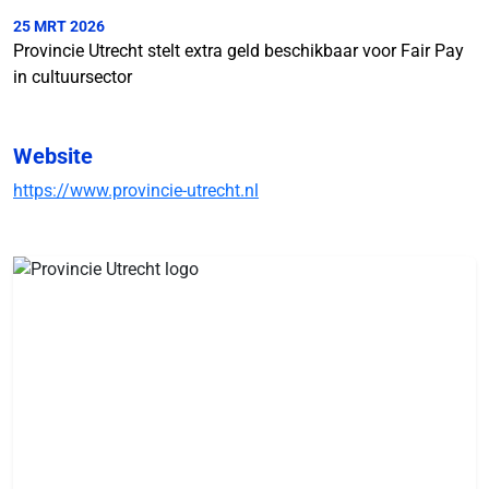
25 MRT 2026
Provincie Utrecht stelt extra geld beschikbaar voor Fair Pay
in cultuursector
Website
https://www.provincie-utrecht.nl