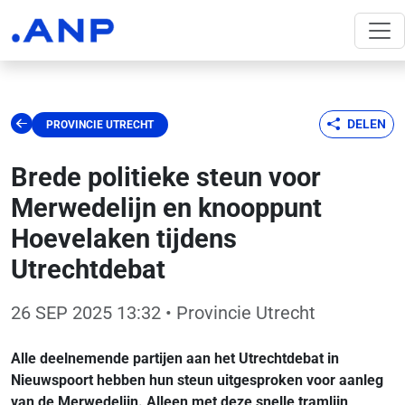
DELEN
PROVINCIE UTRECHT
Brede politieke steun voor
Merwedelijn en knooppunt
Hoevelaken tijdens
Utrechtdebat
26 SEP 2025 13:32
• Provincie Utrecht
Alle deelnemende partijen aan het Utrechtdebat in
Nieuwspoort hebben hun steun uitgesproken voor aanleg
van de Merwedelijn. Alleen met deze snelle tramlijn