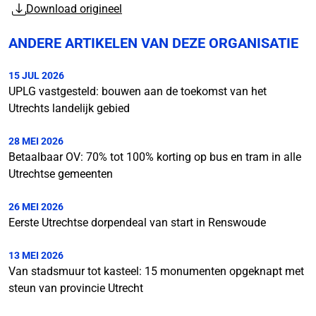
Download origineel
ANDERE ARTIKELEN VAN DEZE ORGANISATIE
15 JUL 2026
UPLG vastgesteld: bouwen aan de toekomst van het
Utrechts landelijk gebied
28 MEI 2026
Betaalbaar OV: 70% tot 100% korting op bus en tram in alle
Utrechtse gemeenten
26 MEI 2026
Eerste Utrechtse dorpendeal van start in Renswoude
13 MEI 2026
Van stadsmuur tot kasteel: 15 monumenten opgeknapt met
steun van provincie Utrecht