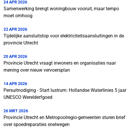
24 APR 2026
Samenwerking brengt woningbouw vooruit, maar tempo
moet omhoog
22 APR 2026
Tijdelijke aansluitstop voor elektriciteitsaansluitingen in de
provincie Utrecht
20 APR 2026
Provincie Utrecht vraagt inwoners en organisaties naar
mening over nieuw vervoersplan
14 APR 2026
Persuitnodiging - Start lustrum: Hollandse Waterlinies 5 jaar
UNESCO Werelderfgoed
26 MRT 2026
Provincie Utrecht en Metropoolregio-gemeenten sturen brief
over spoedreparaties snelwegen