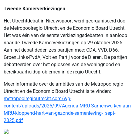
Tweede Kamerverkiezingen
Het Utrechtdebat in Nieuwspoort werd georganiseerd door
de Metropoolregio Utrecht en de Economic Board Utrecht.
Het was één van de eerste verkiezingsdebatten in aanloop
naar de Tweede Kamerverkiezingen op 29 oktober 2025.
Aan het debat deden zes partijen mee: CDA, VVD, D66,
GroenLinks-PvdA, Volt en Partij voor de Dieren. De partijen
debatteerden over het oplossen van de woningnood en
bereikbaarheidsproblemen in de regio Utrecht.
Meer informatie over de ambities van de Metropoolregio
Utrecht en de Economic Board Utrecht is te vinden:
metropoolregioutrecht.com/wp-
content/uploads/2025/09/Agenda-MRU-Samenwerken-aan-
MRU-kloppend-hart-van-gezonde-samenleving-_sept-
2025.pdf