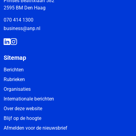
Prinses Beatrixlaan 582
2595 BM Den Haag
070 414 1300
business@anp.nl
Sitemap
Berichten
Rubrieken
Organisaties
Internationale berichten
Over deze website
Blijf op de hoogte
Afmelden voor de nieuwsbrief