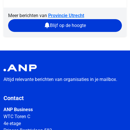
Meer berichten van
Provincie Utrecht
Blijf op de hoogte
Altijd relevante berichten van organisaties in je mailbox.
Contact
ANP Business
WTC Toren C
4e etage