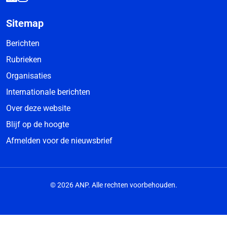
Sitemap
Berichten
Rubrieken
Organisaties
Internationale berichten
Over deze website
Blijf op de hoogte
Afmelden voor de nieuwsbrief
© 2026 ANP. Alle rechten voorbehouden.