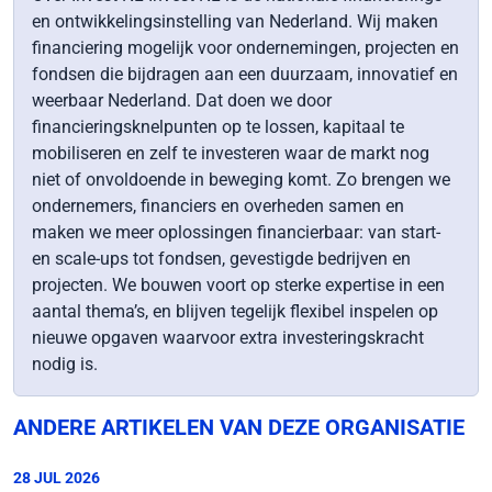
en ontwikkelingsinstelling van Nederland. Wij maken
financiering mogelijk voor ondernemingen, projecten en
fondsen die bijdragen aan een duurzaam, innovatief en
weerbaar Nederland. Dat doen we door
financieringsknelpunten op te lossen, kapitaal te
mobiliseren en zelf te investeren waar de markt nog
niet of onvoldoende in beweging komt. Zo brengen we
ondernemers, financiers en overheden samen en
maken we meer oplossingen financierbaar: van start-
en scale-ups tot fondsen, gevestigde bedrijven en
projecten. We bouwen voort op sterke expertise in een
aantal thema’s, en blijven tegelijk flexibel inspelen op
nieuwe opgaven waarvoor extra investeringskracht
nodig is.
ANDERE ARTIKELEN VAN DEZE ORGANISATIE
28 JUL 2026