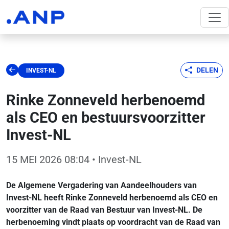
DELEN
INVEST-NL
Rinke Zonneveld herbenoemd
als CEO en bestuursvoorzitter
Invest-NL
15 MEI 2026 08:04
• Invest-NL
De Algemene Vergadering van Aandeelhouders van
Invest-NL heeft Rinke Zonneveld herbenoemd als CEO en
voorzitter van de Raad van Bestuur van Invest-NL. De
herbenoeming vindt plaats op voordracht van de Raad van