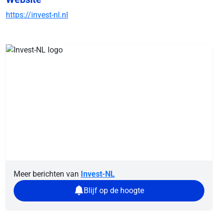
https://invest-nl.nl
Meer berichten van
Invest-NL
Blijf op de hoogte