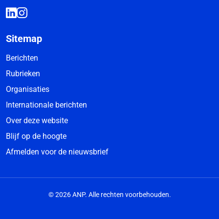
Sitemap
Berichten
Rubrieken
Organisaties
Internationale berichten
Over deze website
Blijf op de hoogte
Afmelden voor de nieuwsbrief
© 2026 ANP. Alle rechten voorbehouden.