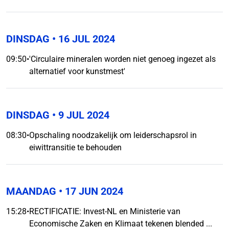
DINSDAG
• 16 JUL 2024
09:50
•
'Circulaire mineralen worden niet genoeg ingezet als
alternatief voor kunstmest'
DINSDAG
• 9 JUL 2024
08:30
•
Opschaling noodzakelijk om leiderschapsrol in
eiwittransitie te behouden
MAANDAG
• 17 JUN 2024
15:28
•
RECTIFICATIE: Invest-NL en Ministerie van
Economische Zaken en Klimaat tekenen blended ...