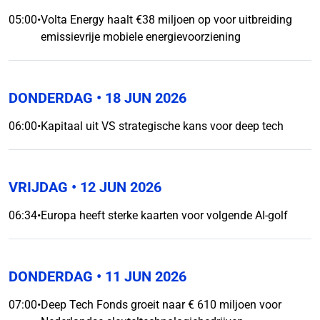
05:00
•
Volta Energy haalt €38 miljoen op voor uitbreiding
emissievrije mobiele energievoorziening
DONDERDAG
• 18 JUN 2026
06:00
•
Kapitaal uit VS strategische kans voor deep tech
VRIJDAG
• 12 JUN 2026
06:34
•
Europa heeft sterke kaarten voor volgende AI-golf
DONDERDAG
• 11 JUN 2026
07:00
•
Deep Tech Fonds groeit naar € 610 miljoen voor