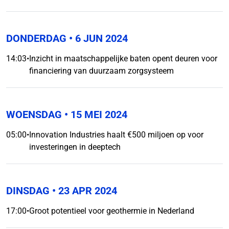
DONDERDAG
• 6 JUN 2024
14:03
•
Inzicht in maatschappelijke baten opent deuren voor
financiering van duurzaam zorgsysteem
WOENSDAG
• 15 MEI 2024
05:00
•
Innovation Industries haalt €500 miljoen op voor
investeringen in deeptech
DINSDAG
• 23 APR 2024
17:00
•
Groot potentieel voor geothermie in Nederland