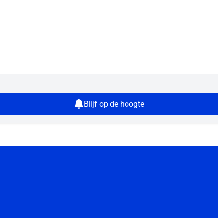
Blijf op de hoogte