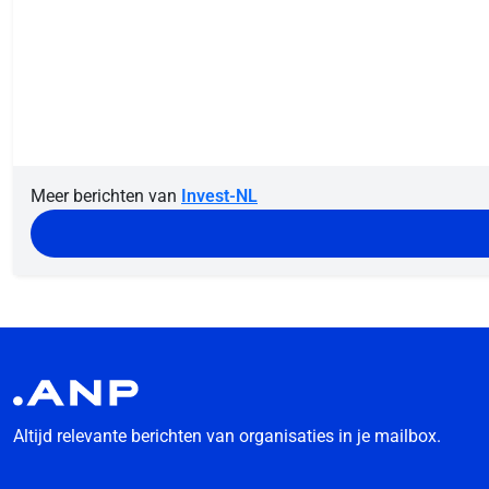
Meer berichten van
Invest-NL
Altijd relevante berichten van organisaties in je mailbox.