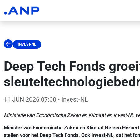
INVEST-NL
Deep Tech Fonds groei
sleuteltechnologiebedr
11 JUN 2026 07:00
• Invest-NL
Ministerie van Economische Zaken en Klimaat en Invest-NL ve
Minister van Economische Zaken en Klimaat Heleen Herbert 
stellen voor het Deep Tech Fonds. Ook Invest-NL, dat het fo