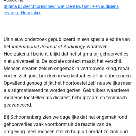
Aanleiding:
Stigma bij slechthorendheid: wat cliënten, familie en audiciens
ervaren - Hoorzaken
Uit nieuw onderzoek gepubliceerd in een speciale editie van
het
International Journal of Audiology
, waarover
Hoorzaken.nl bericht, blijkt dat het stigma bij gehoorverlies
niet universeel is. De sociale context maakt het verschil.
Mensen ervaren zelden ongemak in vertrouwde kring, maar
voelen zich juist bekeken in werksituaties of bij onbekenden.
Opvallend genoeg blijkt het hoortoestel zelf nauwelijks meer
als stigmatiserend te worden gezien. Gebruikers waarderen
moderne toestellen als discreet, behulpzaam en technisch
geavanceerd.
Bij Schoonenberg zien we dagelijks dat het ongemak rond
gehoorverlies vaak voortkomt uit de reactie van de
omgeving. Veel mensen stellen hulp uit omdat ze zich oud