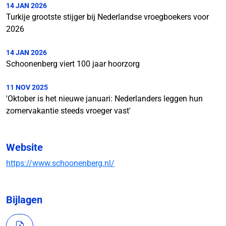
14 JAN 2026
Turkije grootste stijger bij Nederlandse vroegboekers voor
2026
14 JAN 2026
Schoonenberg viert 100 jaar hoorzorg
11 NOV 2025
'Oktober is het nieuwe januari: Nederlanders leggen hun
zomervakantie steeds vroeger vast'
Website
https://www.schoonenberg.nl/
Bijlagen