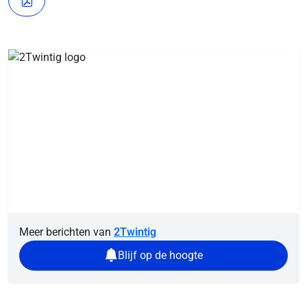
Meer berichten van
2Twintig
Blijf op de hoogte