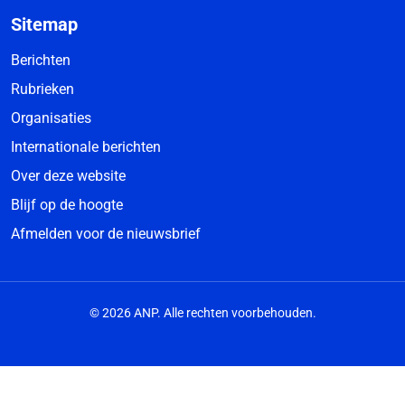
Sitemap
Berichten
Rubrieken
Organisaties
Internationale berichten
Over deze website
Blijf op de hoogte
Afmelden voor de nieuwsbrief
© 2026 ANP. Alle rechten voorbehouden.