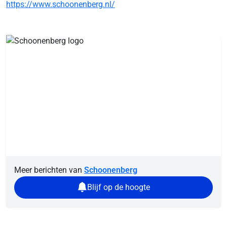
https://www.schoonenberg.nl/
Meer berichten van
Schoonenberg
Blijf op de hoogte