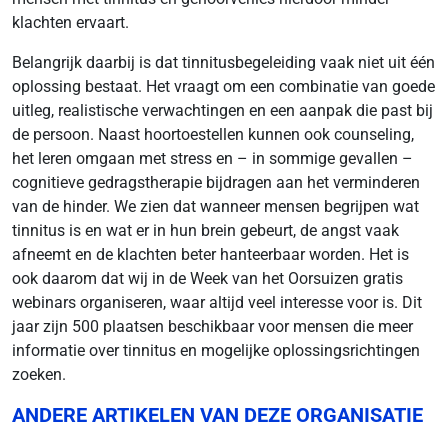
klachten ervaart.
Belangrijk daarbij is dat tinnitusbegeleiding vaak niet uit één
oplossing bestaat. Het vraagt om een combinatie van goede
uitleg, realistische verwachtingen en een aanpak die past bij
de persoon. Naast hoortoestellen kunnen ook counseling,
het leren omgaan met stress en – in sommige gevallen –
cognitieve gedragstherapie bijdragen aan het verminderen
van de hinder. We zien dat wanneer mensen begrijpen wat
tinnitus is en wat er in hun brein gebeurt, de angst vaak
afneemt en de klachten beter hanteerbaar worden. Het is
ook daarom dat wij in de Week van het Oorsuizen gratis
webinars organiseren, waar altijd veel interesse voor is. Dit
jaar zijn 500 plaatsen beschikbaar voor mensen die meer
informatie over tinnitus en mogelijke oplossingsrichtingen
zoeken.
ANDERE ARTIKELEN VAN DEZE ORGANISATIE