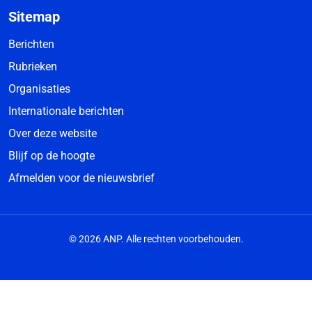
Sitemap
Berichten
Rubrieken
Organisaties
Internationale berichten
Over deze website
Blijf op de hoogte
Afmelden voor de nieuwsbrief
© 2026 ANP. Alle rechten voorbehouden.