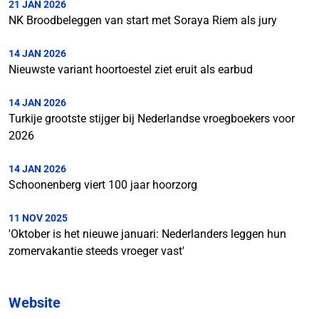
21 JAN 2026
NK Broodbeleggen van start met Soraya Riem als jury
14 JAN 2026
Nieuwste variant hoortoestel ziet eruit als earbud
14 JAN 2026
Turkije grootste stijger bij Nederlandse vroegboekers voor
2026
14 JAN 2026
Schoonenberg viert 100 jaar hoorzorg
11 NOV 2025
'Oktober is het nieuwe januari: Nederlanders leggen hun
zomervakantie steeds vroeger vast'
Website