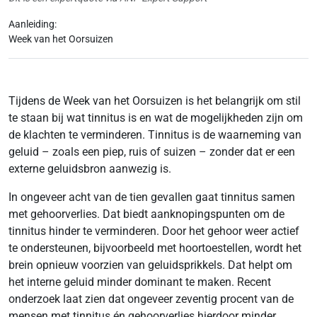
Aanleiding:
Week van het Oorsuizen
Tijdens de Week van het Oorsuizen is het belangrijk om stil
te staan bij wat tinnitus is en wat de mogelijkheden zijn om
de klachten te verminderen. Tinnitus is de waarneming van
geluid – zoals een piep, ruis of suizen – zonder dat er een
externe geluidsbron aanwezig is.
In ongeveer acht van de tien gevallen gaat tinnitus samen
met gehoorverlies. Dat biedt aanknopingspunten om de
tinnitus hinder te verminderen. Door het gehoor weer actief
te ondersteunen, bijvoorbeeld met hoortoestellen, wordt het
brein opnieuw voorzien van geluidsprikkels. Dat helpt om
het interne geluid minder dominant te maken. Recent
onderzoek laat zien dat ongeveer zeventig procent van de
mensen met tinnitus én gehoorverlies hierdoor minder