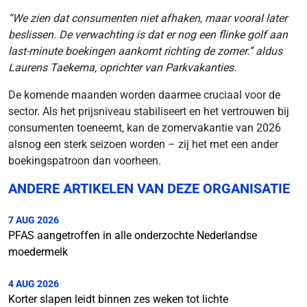
“We zien dat consumenten niet afhaken, maar vooral later
beslissen. De verwachting is dat er nog een flinke golf aan
last-minute boekingen aankomt richting de zomer.” aldus
Laurens Taekema, oprichter van Parkvakanties.
De komende maanden worden daarmee cruciaal voor de
sector. Als het prijsniveau stabiliseert en het vertrouwen bij
consumenten toeneemt, kan de zomervakantie van 2026
alsnog een sterk seizoen worden – zij het met een ander
boekingspatroon dan voorheen.
ANDERE ARTIKELEN VAN DEZE ORGANISATIE
7 AUG 2026
PFAS aangetroffen in alle onderzochte Nederlandse
moedermelk
4 AUG 2026
Korter slapen leidt binnen zes weken tot lichte