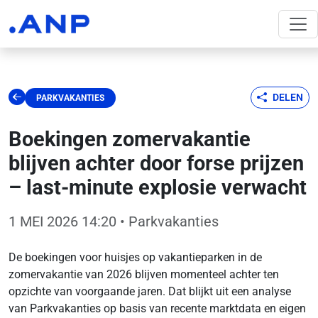
DELEN
PARKVAKANTIES
Boekingen zomervakantie
blijven achter door forse prijzen
– last-minute explosie verwacht
1 MEI 2026 14:20
• Parkvakanties
De boekingen voor huisjes op vakantieparken in de
zomervakantie van 2026 blijven momenteel achter ten
opzichte van voorgaande jaren. Dat blijkt uit een analyse
van Parkvakanties op basis van recente marktdata en eigen