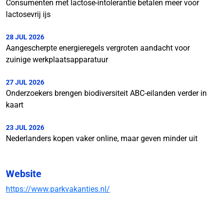
Consumenten met lactose-intolerantie betalen meer voor
lactosevrij ijs
28 JUL 2026
Aangescherpte energieregels vergroten aandacht voor
zuinige werkplaatsapparatuur
27 JUL 2026
Onderzoekers brengen biodiversiteit ABC-eilanden verder in
kaart
23 JUL 2026
Nederlanders kopen vaker online, maar geven minder uit
Website
https://www.parkvakanties.nl/