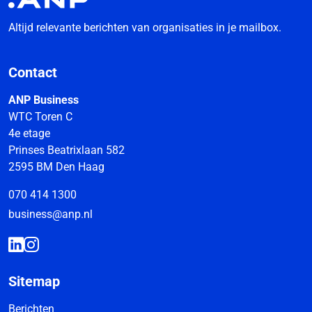
Altijd relevante berichten van organisaties in je mailbox.
Contact
ANP Business
WTC Toren C
4e etage
Prinses Beatrixlaan 582
2595 BM Den Haag
070 414 1300
business@anp.nl
Sitemap
Berichten