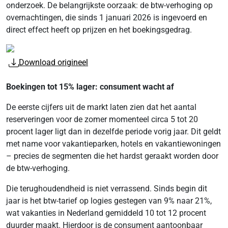
onderzoek. De belangrijkste oorzaak: de btw-verhoging op
overnachtingen, die sinds 1 januari 2026 is ingevoerd en
direct effect heeft op prijzen en het boekingsgedrag.
Download origineel
Boekingen tot 15% lager: consument wacht af
De eerste cijfers uit de markt laten zien dat het aantal
reserveringen voor de zomer momenteel circa 5 tot 20
procent lager ligt dan in dezelfde periode vorig jaar. Dit geldt
met name voor vakantieparken, hotels en vakantiewoningen
– precies de segmenten die het hardst geraakt worden door
de btw-verhoging.
Die terughoudendheid is niet verrassend. Sinds begin dit
jaar is het btw-tarief op logies gestegen van 9% naar 21%,
wat vakanties in Nederland gemiddeld 10 tot 12 procent
duurder maakt. Hierdoor is de consument aantoonbaar