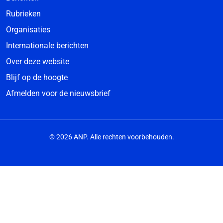
Rubrieken
Organisaties
Internationale berichten
Over deze website
Blijf op de hoogte
Afmelden voor de nieuwsbrief
© 2026 ANP. Alle rechten voorbehouden.