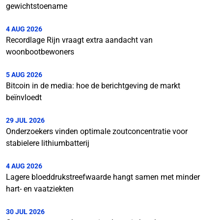
gewichtstoename
4 AUG 2026
Recordlage Rijn vraagt extra aandacht van
woonbootbewoners
5 AUG 2026
Bitcoin in de media: hoe de berichtgeving de markt
beïnvloedt
29 JUL 2026
Onderzoekers vinden optimale zoutconcentratie voor
stabielere lithiumbatterij
4 AUG 2026
Lagere bloeddrukstreefwaarde hangt samen met minder
hart- en vaatziekten
30 JUL 2026