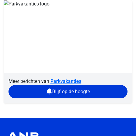
Meer berichten van
Parkvakanties
Blijf op de hoogte