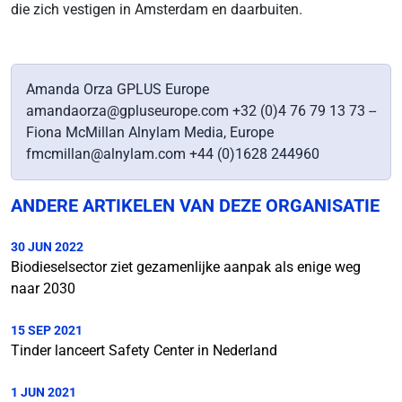
die zich vestigen in Amsterdam en daarbuiten.
Amanda Orza GPLUS Europe
amandaorza@gpluseurope.com +32 (0)4 76 79 13 73 --
Fiona McMillan Alnylam Media, Europe
fmcmillan@alnylam.com +44 (0)1628 244960
ANDERE ARTIKELEN VAN DEZE ORGANISATIE
30 JUN 2022
Biodieselsector ziet gezamenlijke aanpak als enige weg
naar 2030
15 SEP 2021
Tinder lanceert Safety Center in Nederland
1 JUN 2021