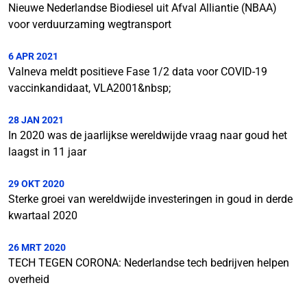
Nieuwe Nederlandse Biodiesel uit Afval Alliantie (NBAA)
voor verduurzaming wegtransport
6 APR 2021
Valneva meldt positieve Fase 1/2 data voor COVID-19
vaccinkandidaat, VLA2001&nbsp;
28 JAN 2021
In 2020 was de jaarlijkse wereldwijde vraag naar goud het
laagst in 11 jaar
29 OKT 2020
Sterke groei van wereldwijde investeringen in goud in derde
kwartaal 2020
26 MRT 2020
TECH TEGEN CORONA: Nederlandse tech bedrijven helpen
overheid