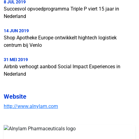
8 JUL 2019
Succesvol opvoedprogramma Triple P viert 15 jaar in
Nederland
14 JUN 2019
Shop Apotheke Europe ontwikkelt hightech logistiek
centrum bij Venlo
31 MEI 2019
Airbnb verhoogt aanbod Social Impact Experiences in
Nederland
Website
http://www.alnylam.com