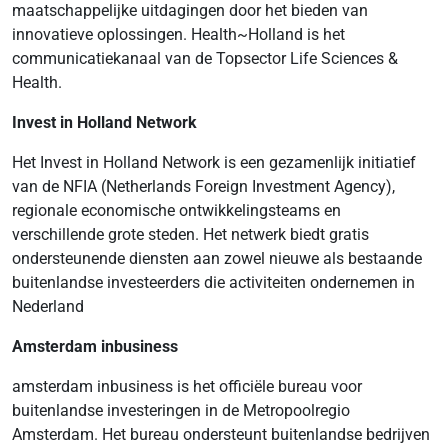
maatschappelijke uitdagingen door het bieden van
innovatieve oplossingen. Health~Holland is het
communicatiekanaal van de Topsector Life Sciences &
Health.
Invest in Holland Network
Het Invest in Holland Network is een gezamenlijk initiatief
van de NFIA (Netherlands Foreign Investment Agency),
regionale economische ontwikkelingsteams en
verschillende grote steden. Het netwerk biedt gratis
ondersteunende diensten aan zowel nieuwe als bestaande
buitenlandse investeerders die activiteiten ondernemen in
Nederland
Amsterdam inbusiness
amsterdam inbusiness is het officiële bureau voor
buitenlandse investeringen in de Metropoolregio
Amsterdam. Het bureau ondersteunt buitenlandse bedrijven