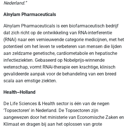
Nederland.”
Alnylam Pharmaceuticals
Alnylam Pharmaceuticals is een biofarmaceutisch bedrijf
dat zich richt op de ontwikkeling van RNA-interferentie
(RNAi) naar een vernieuwende categorie medicijnen, met het
potentieel om het leven te verbeteren van mensen die lijden
aan zeldzame genetische, cardiometabole en hepatische
infectieziekten. Gebaseerd op Nobelprijs-winnende
wetenschap, vormt RNAi-therapie een krachtige, klinisch
gevalideerde aanpak voor de behandeling van een breed
scala aan ernstige ziekten.
Health~Holland
De Life Sciences & Health sector is één van de negen
‘Topsectoren’ in Nederland. De Topsectoren zijn
aangewezen door het ministerie van Economische Zaken en
Klimaat en dragen bij aan het oplossen van grote