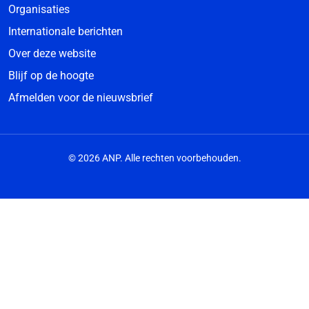
Organisaties
Internationale berichten
Over deze website
Blijf op de hoogte
Afmelden voor de nieuwsbrief
© 2026 ANP. Alle rechten voorbehouden.