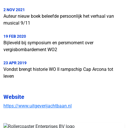
2 NOV 2021
Auteur nieuw boek beleefde persoonlijk het verhaal van
musical 9/11
19 FEB 2020
Bijleveld bij symposium en persmoment over
vergisbombardement WO2
23 APR 2019
Vondst brengt historie WO II rampschip Cap Arcona tot
leven
Website
https://www.uitgeverijachtbaan.nl