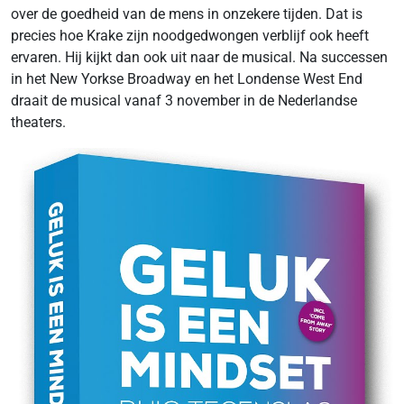
over de goedheid van de mens in onzekere tijden. Dat is
precies hoe Krake zijn noodgedwongen verblijf ook heeft
ervaren. Hij kijkt dan ook uit naar de musical. Na successen
in het New Yorkse Broadway en het Londense West End
draait de musical vanaf 3 november in de Nederlandse
theaters.