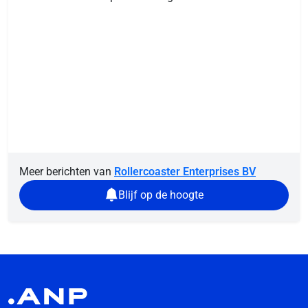
Meer berichten van
Rollercoaster Enterprises BV
Blijf op de hoogte