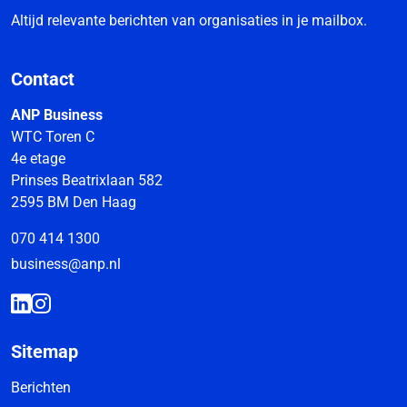
Altijd relevante berichten van organisaties in je mailbox.
Contact
ANP Business
WTC Toren C
4e etage
Prinses Beatrixlaan 582
2595 BM Den Haag
070 414 1300
business@anp.nl
Sitemap
Berichten