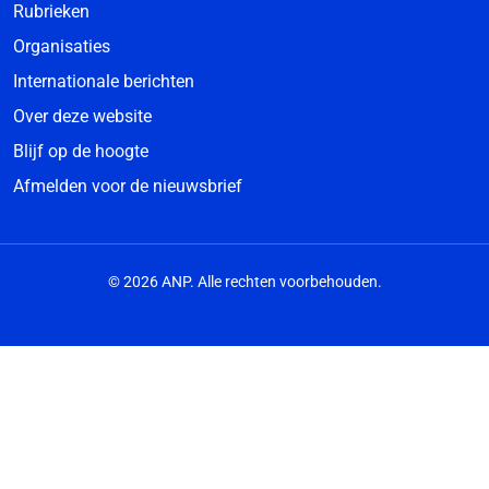
Rubrieken
Organisaties
Internationale berichten
Over deze website
Blijf op de hoogte
Afmelden voor de nieuwsbrief
© 2026 ANP. Alle rechten voorbehouden.