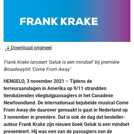
Download origineel
Frank Krake lanceert ‘Geluk is een mindset’ bij première
Broadwayhit ‘Come From Away’
HENGELO, 3 november 2021 – Tijdens de
terreuraanslagen in Amerika op 9/11 strandden
tienduizenden vliegtuigpassagiers in het Canadese
Newfoundland. De internationaal bejubelde musical Come
From Away die daarover gemaakt is gaat in Nederland op
3 november in première. Dat is ook de dag dat besteller-
auteur Frank Krake zijn nieuwe boek Geluk is een mindset
presenteert. Hij was een van de passagiers van de