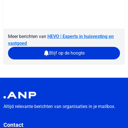
Meer berichten van
HEVO | Experts in huisvesting en
vastgoed
Blijf op de hoogte
Altijd relevante berichten van organisaties in je mailbox.
Contact