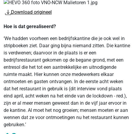
Download origineel
Hoe is dat gerealiseerd?
‘We hadden voorheen een bedrijfskantine die je ook wel in
stripboeken ziet. Daar ging bijna niemand zitten. Die kantine
is verdwenen; daarvoor in de plaats is er een
bedrijfsrestaurant gekomen op de begane grond, met een
entresol die het tot een aantrekkelijke en uitnodigende
ruimte maakt. Hier kunnen onze medewerkers elkaar
ontmoeten en gasten ontvangen. In de eerste acht weken
dat het restaurant in gebruik is (dit interview vond plaats
eind april, acht weken na het einde van de lockdown - red.),
zijn er al meer mensen geweest dan in de vijf jaar ervoor in
de kantine. Al moet het nog groeien; mensen moeten er aan
wennen dat ze voor ontmoetingen nu het restaurant kunnen
gebruiken.’