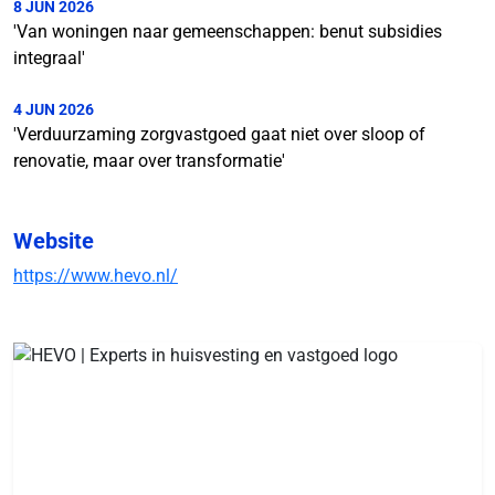
8 JUN 2026
'Van woningen naar gemeenschappen: benut subsidies
integraal'
4 JUN 2026
'Verduurzaming zorgvastgoed gaat niet over sloop of
renovatie, maar over transformatie'
Website
https://www.hevo.nl/