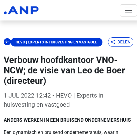
DELEN
HEVO | EXPERTS IN HUISVESTING EN VASTGOED
Verbouw hoofdkantoor VNO-
NCW; de visie van Leo de Boer
(directeur)
1 JUL 2022 12:42
• HEVO | Experts in
huisvesting en vastgoed
ANDERS WERKEN IN EEN BRUISEND ONDERNEMERSHUIS
Een dynamisch en bruisend ondernemershuis, waarin