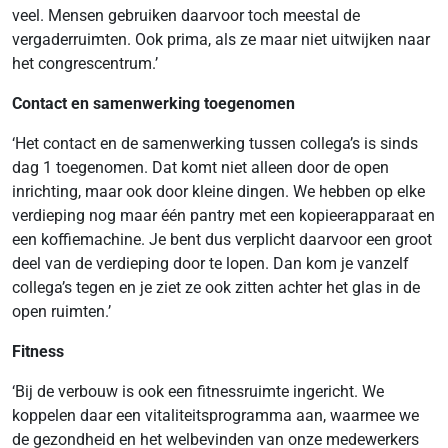
veel. Mensen gebruiken daarvoor toch meestal de
vergaderruimten. Ook prima, als ze maar niet uitwijken naar
het congrescentrum.’
Contact en samenwerking toegenomen
‘Het contact en de samenwerking tussen collega’s is sinds
dag 1 toegenomen. Dat komt niet alleen door de open
inrichting, maar ook door kleine dingen. We hebben op elke
verdieping nog maar één pantry met een kopieerapparaat en
een koffiemachine. Je bent dus verplicht daarvoor een groot
deel van de verdieping door te lopen. Dan kom je vanzelf
collega’s tegen en je ziet ze ook zitten achter het glas in de
open ruimten.’
Fitness
‘Bij de verbouw is ook een fitnessruimte ingericht. We
koppelen daar een vitaliteitsprogramma aan, waarmee we
de gezondheid en het welbevinden van onze medewerkers