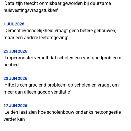
'Data zijn terecht onmisbaar geworden bij duurzame
huisvestingsvraagstukken'
1 JUL 2026
'Dementievriendelijkheid vraagt geen betere gebouwen,
maar een andere leefomgeving'
25 JUN 2026
'Tropenrooster verhult dat scholen een vastgoedprobleem
hebben'
23 JUN 2026
'Hitte is een groeiend probleem op scholen en vraagt om
meer dan alleen goede ventilatie'
17 JUN 2026
'Leiden laat zien hoe scholenbouw ondanks netcongestie
verder kan'