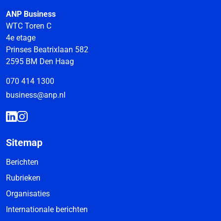
ANP Business
WTC Toren C
4e etage
Prinses Beatrixlaan 582
2595 BM Den Haag
070 414 1300
business@anp.nl
Sitemap
Berichten
Rubrieken
Organisaties
Internationale berichten