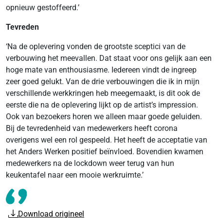
opnieuw gestoffeerd.’
Tevreden
‘Na de oplevering vonden de grootste sceptici van de
verbouwing het meevallen. Dat staat voor ons gelijk aan een
hoge mate van enthousiasme. Iedereen vindt de ingreep
zeer goed gelukt. Van de drie verbouwingen die ik in mijn
verschillende werkkringen heb meegemaakt, is dit ook de
eerste die na de oplevering lijkt op de artist’s impression.
Ook van bezoekers horen we alleen maar goede geluiden.
Bij de tevredenheid van medewerkers heeft corona
overigens wel een rol gespeeld. Het heeft de acceptatie van
het Anders Werken positief beïnvloed. Bovendien kwamen
medewerkers na de lockdown weer terug van hun
keukentafel naar een mooie werkruimte.’
Download origineel