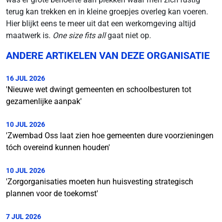
terug kan trekken en in kleine groepjes overleg kan voeren.
Hier blijkt eens te meer uit dat een werkomgeving altijd
maatwerk is.
One size fits all
gaat niet op.
ANDERE ARTIKELEN VAN DEZE ORGANISATIE
16 JUL 2026
'Nieuwe wet dwingt gemeenten en schoolbesturen tot
gezamenlijke aanpak'
10 JUL 2026
'Zwembad Oss laat zien hoe gemeenten dure voorzieningen
tóch overeind kunnen houden'
10 JUL 2026
'Zorgorganisaties moeten hun huisvesting strategisch
plannen voor de toekomst'
7 JUL 2026