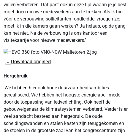
willen verbeteren. Dat past ook in deze tijd waarin je je best
moet doen nieuwe medewerkers aan te trekken. Als ik hier
vóór de verbouwing sollicitanten rondleidde, vroegen ze:
moet ik in die kamers gaan werken? Ja helaas, op de gang
kan het niet. Na de verbouwing is ons kantoor een
visitekaartje voor nieuwe medewerkers.’
Download origineel
Hergebruik
‘We hebben hier ook hoge duurzaamheidsambities
gerealiseerd. We hebben het hoogste energie­label, mede
door de toepassing van ledverlichting. Ook heeft de
gebouweigenaar de klimaatsystemen verbeterd. Verder is er
veel aandacht besteed aan hergebruik. De oude
scheidingswanden en stalen kasten zijn teruggekomen en
de stoelen in de grootste zaal van het congrescentrum zijn