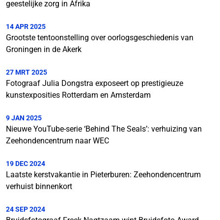
geestelijke zorg in Afrika
14 APR 2025
Grootste tentoonstelling over oorlogsgeschiedenis van
Groningen in de Akerk
27 MRT 2025
Fotograaf Julia Dongstra exposeert op prestigieuze
kunstexposities Rotterdam en Amsterdam
9 JAN 2025
Nieuwe YouTube-serie ‘Behind The Seals’: verhuizing van
Zeehondencentrum naar WEC
19 DEC 2024
Laatste kerstvakantie in Pieterburen: Zeehondencentrum
verhuist binnenkort
24 SEP 2024