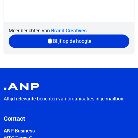
Meer berichten van
Brand Creatives
Blijf op de hoogte
Altijd relevante berichten van organisaties in je mailbox.
Contact
ANP Business