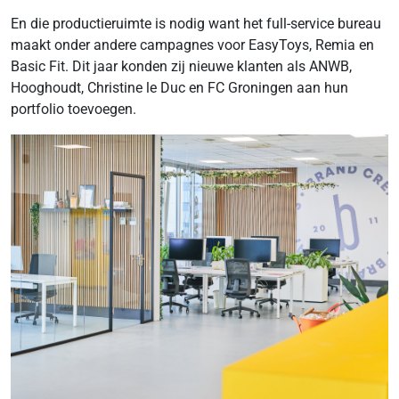
En die productieruimte is nodig want het full-service bureau
maakt onder andere campagnes voor EasyToys, Remia en
Basic Fit. Dit jaar konden zij nieuwe klanten als ANWB,
Hooghoudt, Christine le Duc en FC Groningen aan hun
portfolio toevoegen.