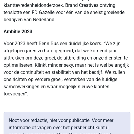
klanttevredenheidonderzoek. Brand Creatives ontving
tenslotte een FD Gazelle voor één van de snelst groeiende
bedrijven van Nederland.
Ambitie 2023
Voor 2023 heeft Benn Bus een duidelijke koers. “We zijn
afgelopen jaren zo hard gegroeid, dat we komend jaar
uittrekken om deze groei, de uitbreiding en onze diensten te
optimaliseren. Klinkt minder sexy, maar het is wel belangrijk
voor de continuïteit en stabiliteit van het bedrijf. We zullen
ons richten op verdere groei, versterken van de huidige
samenwerkingen en waar mogelijk nieuwe klanten
toevoegen”.
Noot voor redactie, niet voor publicatie: Voor meer
informatie of vragen over het persbericht kunt u