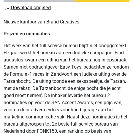
Download origineel
Nieuwe kantoor van Brand Creatives
Prijzen en nominaties
Het werk van het full-service bureau blijft niet onopgemerkt.
Elk jaar werkt het bureau aan een ludieke campagne. Eind
augustus kwam een uiting van het bureau nog in opspraak.
Samen met opdrachtgever Easy Toys, bedachten ze rondom
de Formule -1 races in Zandvoort een ludieke uiting over de
Tarzanbocht. De uiting toonde een seksspeeltje, de Tarzan,
met de tekst: ‘De Tarzanbocht, de enige bocht die je echt
goed moet nemen’. De inhaker leverde het bureau 2
nominaties op voor de SAN Accent Awards, een prijs van,
voor en door adverteerders voor hun bijdrage aan het
marketing-communicatie vak. Naast deze nominaties is het
bureau uitgeroepen tot 2e beste full-service bureau van
Nederland door FONK150, een ranking op basis van