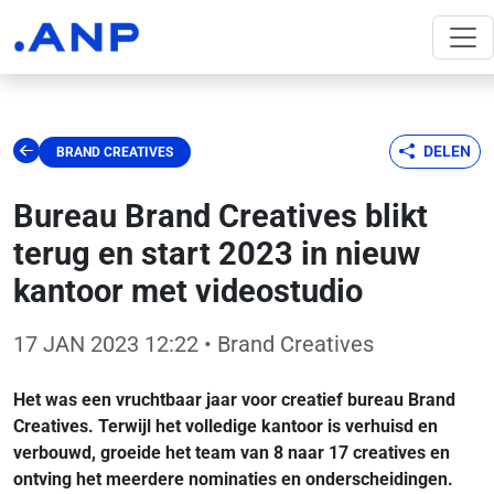
DELEN
BRAND CREATIVES
Bureau Brand Creatives blikt
terug en start 2023 in nieuw
kantoor met videostudio
17 JAN 2023 12:22
• Brand Creatives
Het was een vruchtbaar jaar voor creatief bureau Brand
Creatives. Terwijl het volledige kantoor is verhuisd en
verbouwd, groeide het team van 8 naar 17 creatives en
ontving het meerdere nominaties en onderscheidingen.