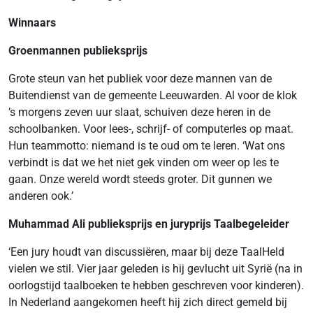
Winnaars
Groenmannen publieksprijs
Grote steun van het publiek voor deze mannen van de
Buitendienst van de gemeente Leeuwarden. Al voor de klok
’s morgens zeven uur slaat, schuiven deze heren in de
schoolbanken. Voor lees-, schrijf- of computerles op maat.
Hun teammotto: niemand is te oud om te leren. ‘Wat ons
verbindt is dat we het niet gek vinden om weer op les te
gaan. Onze wereld wordt steeds groter. Dit gunnen we
anderen ook.’
Muhammad Ali publieksprijs en juryprijs Taalbegeleider
‘Een jury houdt van discussiëren, maar bij deze TaalHeld
vielen we stil. Vier jaar geleden is hij gevlucht uit Syrië (na in
oorlogstijd taalboeken te hebben geschreven voor kinderen).
In Nederland aangekomen heeft hij zich direct gemeld bij