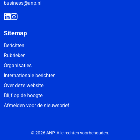
business@anp.nl
Sitemap
Berichten
Rubrieken
Organisaties
Internationale berichten
Over deze website
Blijf op de hoogte
Afmelden voor de nieuwsbrief
© 2026 ANP. Alle rechten voorbehouden.