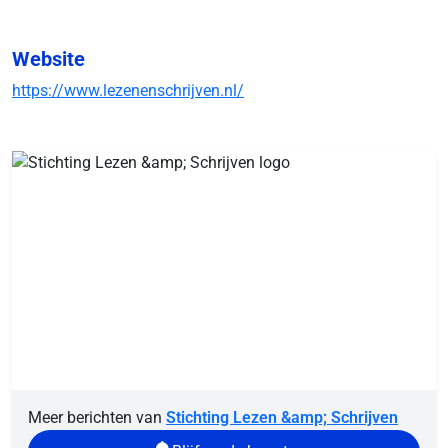
Website
https://www.lezenenschrijven.nl/
Meer berichten van
Stichting Lezen &amp; Schrijven