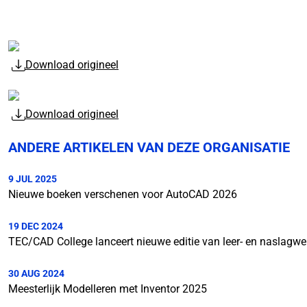
Download origineel
Download origineel
ANDERE ARTIKELEN VAN DEZE ORGANISATIE
9 JUL 2025
Nieuwe boeken verschenen voor AutoCAD 2026
19 DEC 2024
TEC/CAD College lanceert nieuwe editie van leer- en naslagwe
30 AUG 2024
Meesterlijk Modelleren met Inventor 2025