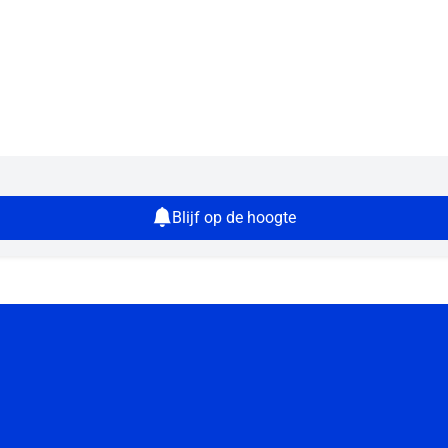
Blijf op de hoogte