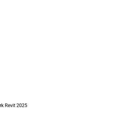
rk Revit 2025