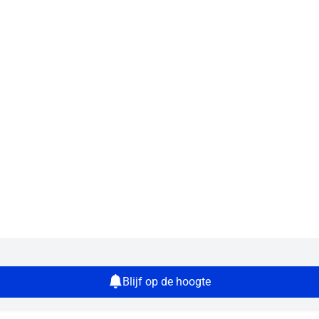
Blijf op de hoogte