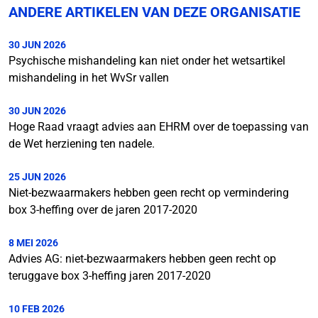
ANDERE ARTIKELEN VAN DEZE ORGANISATIE
30 JUN 2026
Psychische mishandeling kan niet onder het wetsartikel
mishandeling in het WvSr vallen
30 JUN 2026
Hoge Raad vraagt advies aan EHRM over de toepassing van
de Wet herziening ten nadele.
25 JUN 2026
Niet-bezwaarmakers hebben geen recht op vermindering
box 3-heffing over de jaren 2017-2020
8 MEI 2026
Advies AG: niet-bezwaarmakers hebben geen recht op
teruggave box 3-heffing jaren 2017-2020
10 FEB 2026