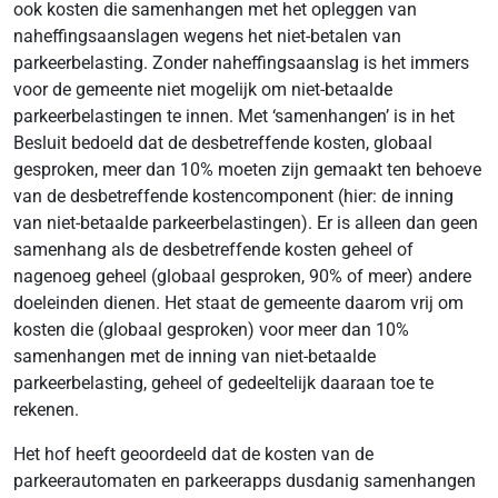
ook kosten die samenhangen met het opleggen van
naheffingsaanslagen wegens het niet-betalen van
parkeerbelasting. Zonder naheffingsaanslag is het immers
voor de gemeente niet mogelijk om niet-betaalde
parkeerbelastingen te innen. Met ‘samenhangen’ is in het
Besluit bedoeld dat de desbetreffende kosten, globaal
gesproken, meer dan 10% moeten zijn gemaakt ten behoeve
van de desbetreffende kostencomponent (hier: de inning
van niet-betaalde parkeerbelastingen). Er is alleen dan geen
samenhang als de desbetreffende kosten geheel of
nagenoeg geheel (globaal gesproken, 90% of meer) andere
doeleinden dienen. Het staat de gemeente daarom vrij om
kosten die (globaal gesproken) voor meer dan 10%
samenhangen met de inning van niet-betaalde
parkeerbelasting, geheel of gedeeltelijk daaraan toe te
rekenen.
Het hof heeft geoordeeld dat de kosten van de
parkeerautomaten en parkeerapps dusdanig samenhangen