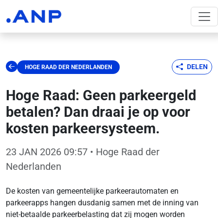
DELEN
HOGE RAAD DER NEDERLANDEN
Hoge Raad: Geen parkeergeld
betalen? Dan draai je op voor
kosten parkeersysteem.
23 JAN 2026 09:57
• Hoge Raad der
Nederlanden
De kosten van gemeentelijke parkeerautomaten en
parkeerapps hangen dusdanig samen met de inning van
niet-betaalde parkeerbelasting dat zij mogen worden