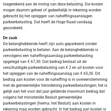
toegerekend aan de inning van deze belasting. Die kosten
mogen daarom geheel of gedeeltelijk in rekening worden
gebracht bij het opleggen van naheffingsaanslagen
parkeerbelasting. Dat heeft de Hoge Raad vandaag
geoordeeld.
De zaak
De belanghebbende heeft zijn auto geparkeerd zonder
parkeerbelasting te betalen. Aan de belanghebbende is
vervolgens een naheffingsaanslag parkeerbelasting
opgelegd van € 67,30. Dat bedrag bestaat uit de
verschuldigde parkeerbelasting van € 2 en uit kosten voor
het opleggen van de naheffingsaanslag van € 65,30. Dit
bedrag aan kosten voor de naheffing is in overeenstemming
met de gemeentelijke Verordening parkeerbelastingen; het is
gelijk aan het voor dat jaar geldende maximum bedrag dat
volgens het ministeriële Besluit gemeentelijke
parkeerbelastingen (hierna: het Besluit) aan kosten in
rekening mag worden gebracht. In het bedrag aan kosten is