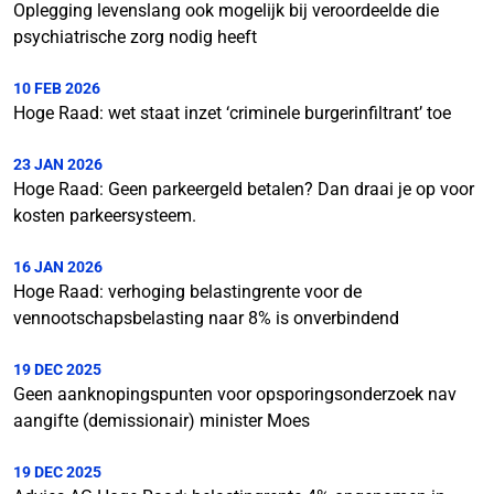
Oplegging levenslang ook mogelijk bij veroordeelde die
psychiatrische zorg nodig heeft
10 FEB 2026
Hoge Raad: wet staat inzet ‘criminele burgerinfiltrant’ toe
23 JAN 2026
Hoge Raad: Geen parkeergeld betalen? Dan draai je op voor
kosten parkeersysteem.
16 JAN 2026
Hoge Raad: verhoging belastingrente voor de
vennootschapsbelasting naar 8% is onverbindend
19 DEC 2025
Geen aanknopingspunten voor opsporingsonderzoek nav
aangifte (demissionair) minister Moes
19 DEC 2025