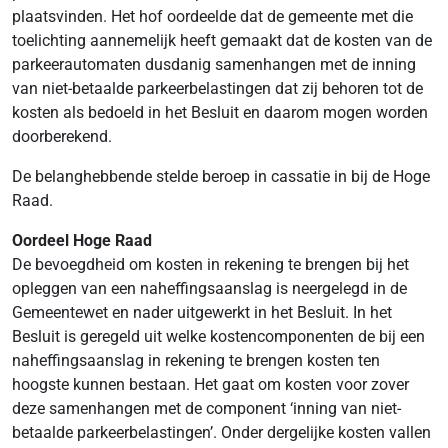
plaatsvinden. Het hof oordeelde dat de gemeente met die
toelichting aannemelijk heeft gemaakt dat de kosten van de
parkeerautomaten dusdanig samenhangen met de inning
van niet-betaalde parkeerbelastingen dat zij behoren tot de
kosten als bedoeld in het Besluit en daarom mogen worden
doorberekend.
De belanghebbende stelde beroep in cassatie in bij de Hoge
Raad.
Oordeel Hoge Raad
De bevoegdheid om kosten in rekening te brengen bij het
opleggen van een naheffingsaanslag is neergelegd in de
Gemeentewet en nader uitgewerkt in het Besluit. In het
Besluit is geregeld uit welke kostencomponenten de bij een
naheffingsaanslag in rekening te brengen kosten ten
hoogste kunnen bestaan. Het gaat om kosten voor zover
deze samenhangen met de component ‘inning van niet-
betaalde parkeerbelastingen’. Onder dergelijke kosten vallen