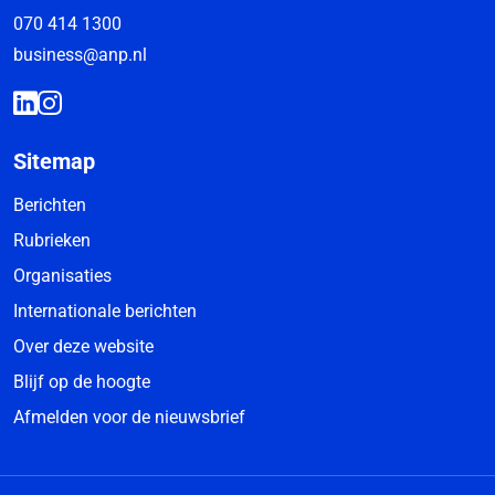
070 414 1300
business@anp.nl
Sitemap
Berichten
Rubrieken
Organisaties
Internationale berichten
Over deze website
Blijf op de hoogte
Afmelden voor de nieuwsbrief