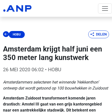
DELEN
HOBU
Amsterdam krijgt half juni een
350 meter lang kunstwerk
26 MEI 2020 06:02
• HOBU
Amsterdammers selecteren het winnende ‘Hekkenthon’
ontwerp dat wordt getoond op 100 bouwhekken in Zuidoost
Amsterdam Zuidoost transformeert komende jaren
drastisch: Amstel III gaat van een grijs kantorengebied
naar een aantrekkelijke stadswijk. Dit betekent een