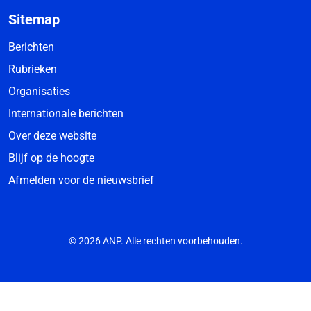
Sitemap
Berichten
Rubrieken
Organisaties
Internationale berichten
Over deze website
Blijf op de hoogte
Afmelden voor de nieuwsbrief
© 2026 ANP. Alle rechten voorbehouden.