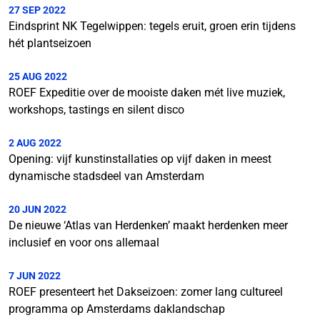
27 SEP 2022
Eindsprint NK Tegelwippen: tegels eruit, groen erin tijdens
hét plantseizoen
25 AUG 2022
ROEF Expeditie over de mooiste daken mét live muziek,
workshops, tastings en silent disco
2 AUG 2022
Opening: vijf kunstinstallaties op vijf daken in meest
dynamische stadsdeel van Amsterdam
20 JUN 2022
De nieuwe ‘Atlas van Herdenken’ maakt herdenken meer
inclusief en voor ons allemaal
7 JUN 2022
ROEF presenteert het Dakseizoen: zomer lang cultureel
programma op Amsterdams daklandschap