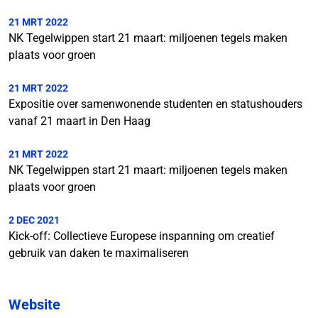
21 MRT 2022
NK Tegelwippen start 21 maart: miljoenen tegels maken
plaats voor groen
21 MRT 2022
Expositie over samenwonende studenten en statushouders
vanaf 21 maart in Den Haag
21 MRT 2022
NK Tegelwippen start 21 maart: miljoenen tegels maken
plaats voor groen
2 DEC 2021
Kick-off: Collectieve Europese inspanning om creatief
gebruik van daken te maximaliseren
Website