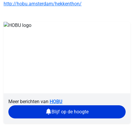
http://hobu.amsterdam/hekkenthon/
Meer berichten van
HOBU
Blijf op de hoogte