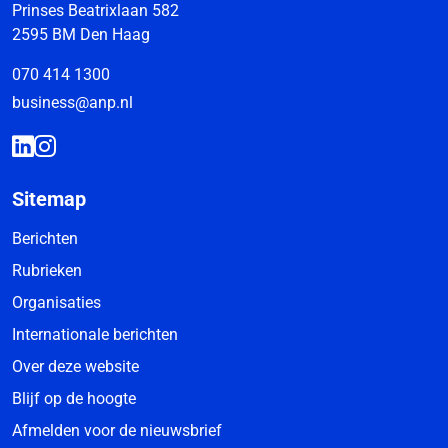
Prinses Beatrixlaan 582
2595 BM Den Haag
070 414 1300
business@anp.nl
Sitemap
Berichten
Rubrieken
Organisaties
Internationale berichten
Over deze website
Blijf op de hoogte
Afmelden voor de nieuwsbrief