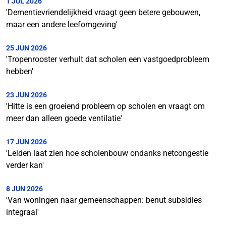
1 JUL 2026
'Dementievriendelijkheid vraagt geen betere gebouwen,
maar een andere leefomgeving'
25 JUN 2026
'Tropenrooster verhult dat scholen een vastgoedprobleem
hebben'
23 JUN 2026
'Hitte is een groeiend probleem op scholen en vraagt om
meer dan alleen goede ventilatie'
17 JUN 2026
'Leiden laat zien hoe scholenbouw ondanks netcongestie
verder kan'
8 JUN 2026
'Van woningen naar gemeenschappen: benut subsidies
integraal'