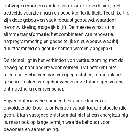
ontworpen voor een andere vorm van zorgverlening, met
gedeelde voorzieningen en beperkte flexibiliteit. Tegelijkertijd
zijn deze gebouwen vaak robuust gebouwd, waardoor
herontwikkeling mogelijk blijft. De meeste winst zit in
slimme transformatie: het combineren van renovatie,
herprogrammering en gedeeltelijke nieuwbouw, waarbij
duurzaamheid én gebruik samen worden aangepakt.
De sleutel ligt in het verbinden van verduurzaming met de
beweging naar andere woonvormen. Dat betekent niet
alleen het verbeteren van energieprestaties, maar ook het
geschikt maken van gebouwen voor zelfstandiger wonen,
ontmoeting en gemeenschap.
Blijven optimaliseren binnen bestaande kaders is
onvoldoende. Door te ontwerpen vanuit toekomstbestendig
gebruik kan vastgoed ontstaan dat niet alleen energiezuinig
is, maar ook op lange termijn waarde behoudt voor
bewoners en samenleving.