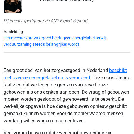
Dit is een expertquote via ANP Expert Support
Aanleiding:
Het meeste zorgvastgoed heeft geen energielabel terwijl
verduurzaming steeds belangrijker wordt
Een groot deel van het zorgvastgoed in Nederland
beschikt
niet over een energielabel en is verouderd
. Deze constatering
laat zien dat we tegen de grenzen van zowel onze
gebouwen als ons denken aanlopen. De vraag of gebouwen
moeten worden gesloopt of gerenoveerd, is te beperkt. De
werkelijke opgave is hoe deze gebouwen opnieuw geschikt
gemaakt kunnen worden voor de manier waarop mensen
vandaag willen wonen en samenleven.
Veel zorggebouwen uit de wederopbouwperiode zijn