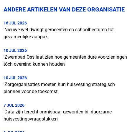
ANDERE ARTIKELEN VAN DEZE ORGANISATIE
16 JUL 2026
'Nieuwe wet dwingt gemeenten en schoolbesturen tot
gezamenlijke aanpak'
10 JUL 2026
'Zwembad Oss laat zien hoe gemeenten dure voorzieningen
tóch overeind kunnen houden'
10 JUL 2026
'Zorgorganisaties moeten hun huisvesting strategisch
plannen voor de toekomst'
7 JUL 2026
'Data zijn terecht onmisbaar geworden bij duurzame
huisvestingsvraagstukken'