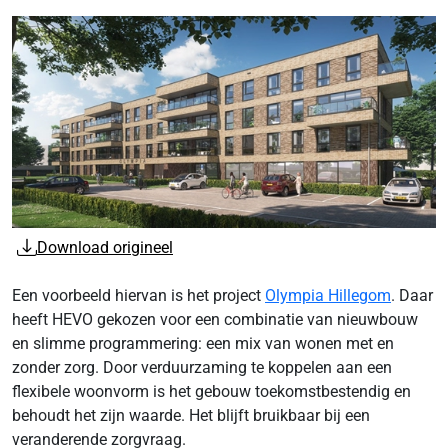
Download origineel
Een voorbeeld hiervan is het project
Olympia Hillegom
. Daar
heeft HEVO gekozen voor een combinatie van nieuwbouw
en slimme programmering: een mix van wonen met en
zonder zorg. Door verduurzaming te koppelen aan een
flexibele woonvorm is het gebouw toekomstbestendig en
behoudt het zijn waarde. Het blijft bruikbaar bij een
veranderende zorgvraag.