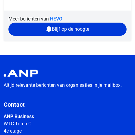
Meer berichten van
HEVO
Blijf op de hoogte
Altijd relevante berichten van organisaties in je mailbox.
Contact
ANP Business
WTC Toren C
4e etage