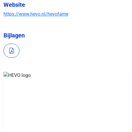
Website
https://www.hevo.nl/hevofame
Bijlagen