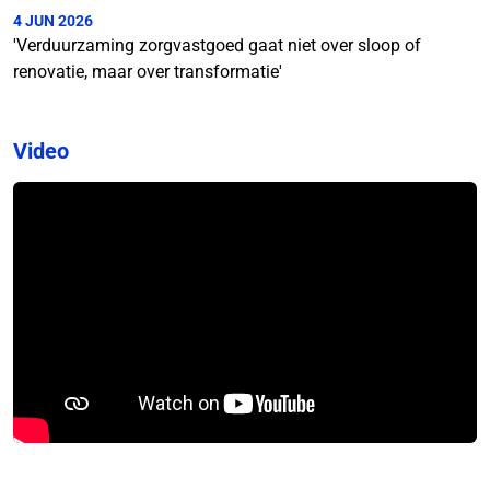
4 JUN 2026
'Verduurzaming zorgvastgoed gaat niet over sloop of
renovatie, maar over transformatie'
Video