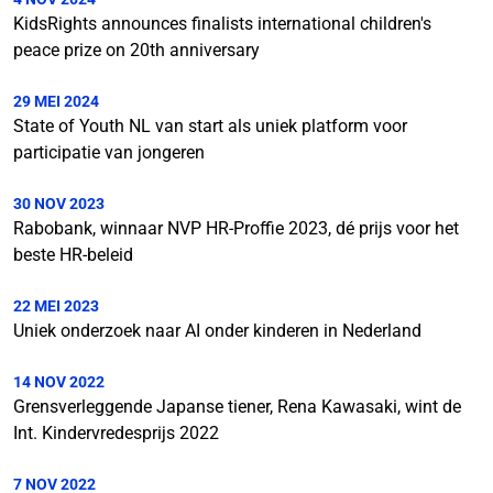
KidsRights announces finalists international children's
peace prize on 20th anniversary
29 MEI 2024
State of Youth NL van start als uniek platform voor
participatie van jongeren
30 NOV 2023
Rabobank, winnaar NVP HR-Proffie 2023, dé prijs voor het
beste HR-beleid
22 MEI 2023
Uniek onderzoek naar AI onder kinderen in Nederland
14 NOV 2022
Grensverleggende Japanse tiener, Rena Kawasaki, wint de
Int. Kindervredesprijs 2022
7 NOV 2022