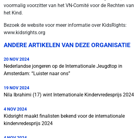
voormalig voorzitter van het VN-Comité voor de Rechten van
het Kind.
Bezoek de website voor meer informatie over KidsRights:
www.kidsrights.org
ANDERE ARTIKELEN VAN DEZE ORGANISATIE
20 NOV 2024
Nederlandse jongeren op de Internationale Jeugdtop in
Amsterdam: “Luister naar ons”
19 NOV 2024
Nila Ibrahimi (17) wint Internationale Kindervredesprijs 2024
4 NOV 2024
Kidsright maakt finalisten bekend voor de internationale
kindervredesprijs 2024
4 NOV 2024