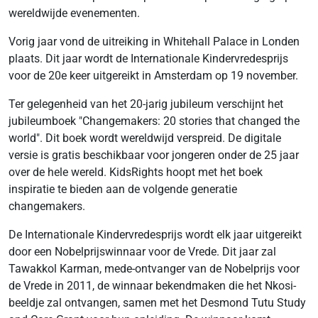
wereldwijde evenementen.
Vorig jaar vond de uitreiking in Whitehall Palace in Londen
plaats. Dit jaar wordt de Internationale Kindervredesprijs
voor de 20e keer uitgereikt in Amsterdam op 19 november.
Ter gelegenheid van het 20-jarig jubileum verschijnt het
jubileumboek "Changemakers: 20 stories that changed the
world". Dit boek wordt wereldwijd verspreid. De digitale
versie is gratis beschikbaar voor jongeren onder de 25 jaar
over de hele wereld. KidsRights hoopt met het boek
inspiratie te bieden aan de volgende generatie
changemakers.
De Internationale Kindervredesprijs wordt elk jaar uitgereikt
door een Nobelprijswinnaar voor de Vrede. Dit jaar zal
Tawakkol Karman, mede-ontvanger van de Nobelprijs voor
de Vrede in 2011, de winnaar bekendmaken die het Nkosi-
beeldje zal ontvangen, samen met het Desmond Tutu Study