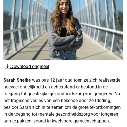
Download origineel
Sarah Shelke
was pas 12 jaar oud toen ze zich realiseerde
hoeveel ongelijkheid en achterstand er bestond in de
toegang tot geestelijke gezondheidszorg voor jongeren. Na
het tragische verlies van een bekende door zelfdoding,
besloot Sarah zich in te zetten om de grote tekortkomingen
in de toegang tot mentale gezondheidszorg voor jongeren
aan te pakken, vooral in kwetsbare gemeenschappen.