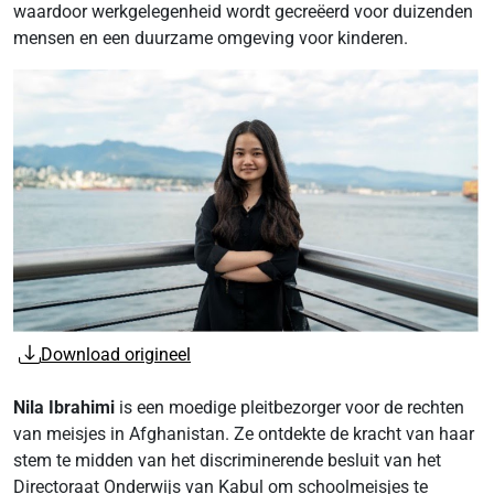
waardoor werkgelegenheid wordt gecreëerd voor duizenden
mensen en een duurzame omgeving voor kinderen.
Download origineel
Nila Ibrahimi
is een moedige pleitbezorger voor de rechten
van meisjes in Afghanistan. Ze ontdekte de kracht van haar
stem te midden van het discriminerende besluit van het
Directoraat Onderwijs van Kabul om schoolmeisjes te