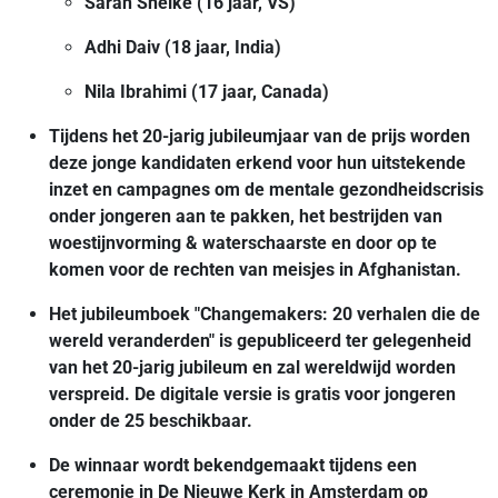
Sarah Shelke (16 jaar, VS)
Adhi Daiv (18 jaar, India)
Nila Ibrahimi (17 jaar, Canada)
Tijdens het 20-jarig jubileumjaar van de prijs worden
deze jonge kandidaten erkend voor hun uitstekende
inzet en campagnes om de mentale gezondheidscrisis
onder jongeren aan te pakken, het bestrijden van
woestijnvorming & waterschaarste en door op te
komen voor de rechten van meisjes in Afghanistan.
Het jubileumboek "Changemakers: 20 verhalen die de
wereld veranderden" is gepubliceerd ter gelegenheid
van het 20-jarig jubileum en zal wereldwijd worden
verspreid. De digitale versie is gratis voor jongeren
onder de 25 beschikbaar.
De winnaar wordt bekendgemaakt tijdens een
ceremonie in De Nieuwe Kerk in Amsterdam op