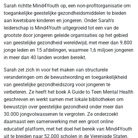
Sarah richtte Mind4Youth op, een non-profitorganisatie om
toegankelijke geestelijke gezondheidsmiddelen te bieden
aan kwetsbare kinderen en jongeren. Onder Sarah's
leiderschap is Mind4Youth uitgegroeid tot een van de
grootste door jongeren geleide organisaties op het gebied
van geestelijke gezondheid wereldwijd, met meer dan 9.800
jonge leden en 15 afdelingen, waarmee 1,6 miljoen jongeren
in meer dan 40 landen worden bereikt.
Sarah zet zich in voor het maken van structurele
veranderingen om de bewustwording en toegankelijkheid
van geestelijke gezondheidszorg voor jongeren te
verbeteren. Ze heeft het boek A Guide to Teen Mental Health
geschreven en werkt samen met lokale bibliotheken om
bewustzijn over geestelijke gezondheid onder meer dan
30.000 jongvolwassenen te vergroten. Ze onderzoekt
daarnaast een samenwerking met een groot online
educatief platform, met het doel het bereik van Mind4Youth
uit te breiden naar 52.000 scholen in de Verenigde Staten.