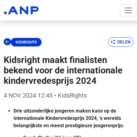
DELEN
KIDSRIGHTS
Kidsright maakt finalisten
bekend voor de internationale
kindervredesprijs 2024
4 NOV 2024 12:45
• KidsRights
Drie uitzonderlijke jongeren maken kans op de
Internationale Kindervredesprijs 2024, ‘s werelds
belangrijkste en meest prestigieuze jongerenprijs: