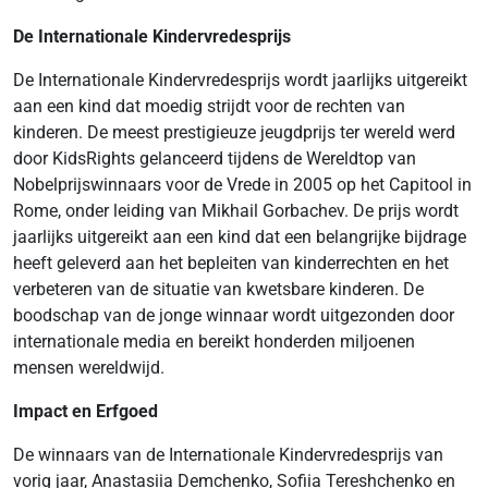
De Internationale Kindervredesprijs
De Internationale Kindervredesprijs wordt jaarlijks uitgereikt
aan een kind dat moedig strijdt voor de rechten van
kinderen. De meest prestigieuze jeugdprijs ter wereld werd
door KidsRights gelanceerd tijdens de Wereldtop van
Nobelprijswinnaars voor de Vrede in 2005 op het Capitool in
Rome, onder leiding van Mikhail Gorbachev. De prijs wordt
jaarlijks uitgereikt aan een kind dat een belangrijke bijdrage
heeft geleverd aan het bepleiten van kinderrechten en het
verbeteren van de situatie van kwetsbare kinderen. De
boodschap van de jonge winnaar wordt uitgezonden door
internationale media en bereikt honderden miljoenen
mensen wereldwijd.
Impact en Erfgoed
De winnaars van de Internationale Kindervredesprijs van
vorig jaar, Anastasiia Demchenko, Sofiia Tereshchenko en