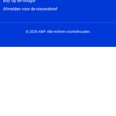
Blijf op de hoogte
Afmelden voor de nieuwsbrief
© 2026 ANP. Alle rechten voorbehouden.