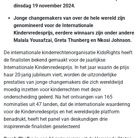
dinsdag 19 november 2024.
Jonge changemakers van over de hele wereld zijn
genomineerd voor de Internationale
Kindervredesprijs, eerdere winnaars zijn onder andere
Malala Yousafzai, Greta Thunberg en Nkosi Johnson.
De internationale kinderrechtenorganisatie KidsRights heeft
de finalisten bekend gemaakt voor de jaarlijkse
Internationale Kindervredesprijs. In het jaar waarin de prijs
haar 20-jarig jubileum viert, worden de uitzonderlijke
prestaties van jonge changemakers die zich wereldwijd
moedig inzetten voor kinderrechten met deze
onderscheiding geëerd. Na het ontvangen van 165
nominaties uit 47 landen, dat de internationale waardering
voor de Kindervredesprijs en het wereldwijde platform
benadrukt, heeft het panel van deskundigen drie
inspirerende finalisten geselecteerd