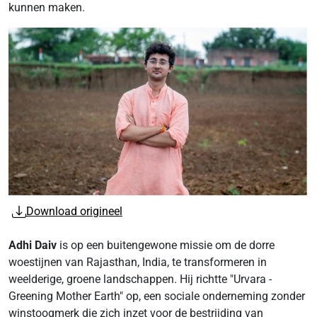
kunnen maken.
Download origineel
Adhi Daiv
is op een buitengewone missie om de dorre
woestijnen van Rajasthan, India, te transformeren in
weelderige, groene landschappen. Hij richtte "Urvara -
Greening Mother Earth" op, een sociale onderneming zonder
winstoogmerk die zich inzet voor de bestrijding van