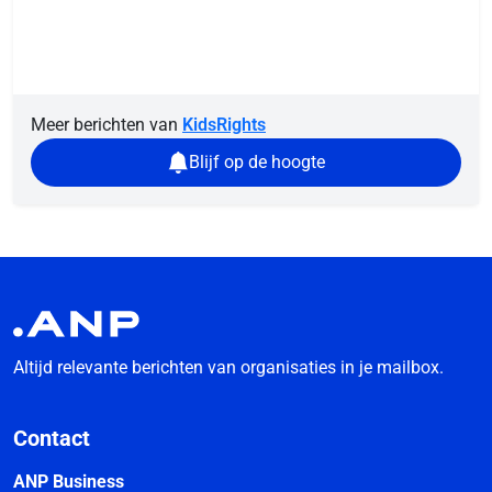
Meer berichten van
KidsRights
Blijf op de hoogte
Altijd relevante berichten van organisaties in je mailbox.
Contact
ANP Business