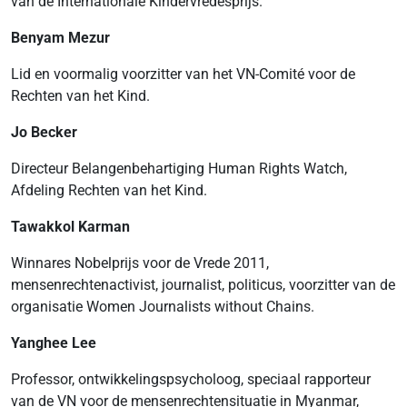
van de Internationale Kindervredesprijs.
Benyam Mezur
Lid en voormalig voorzitter van het VN-Comité voor de
Rechten van het Kind.
Jo Becker
Directeur Belangenbehartiging Human Rights Watch,
Afdeling Rechten van het Kind.
Tawakkol Karman
Winnares Nobelprijs voor de Vrede 2011,
mensenrechtenactivist, journalist, politicus, voorzitter van de
organisatie Women Journalists without Chains.
Yanghee Lee
Professor, ontwikkelingspsycholoog, speciaal rapporteur
van de VN voor de mensenrechtensituatie in Myanmar,