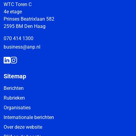
WTC Toren C
4e etage
Prinses Beatrixlaan 582
2595 BM Den Haag
070 414 1300
business@anp.nl
Sitemap
Berichten
Rubrieken
Organisaties
Internationale berichten
Over deze website