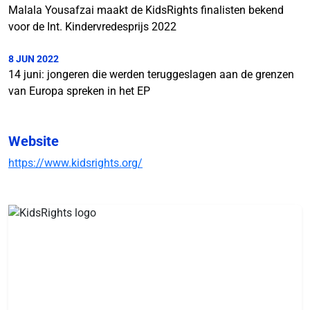
Malala Yousafzai maakt de KidsRights finalisten bekend
voor de Int. Kindervredesprijs 2022
8 JUN 2022
14 juni: jongeren die werden teruggeslagen aan de grenzen
van Europa spreken in het EP
Website
https://www.kidsrights.org/