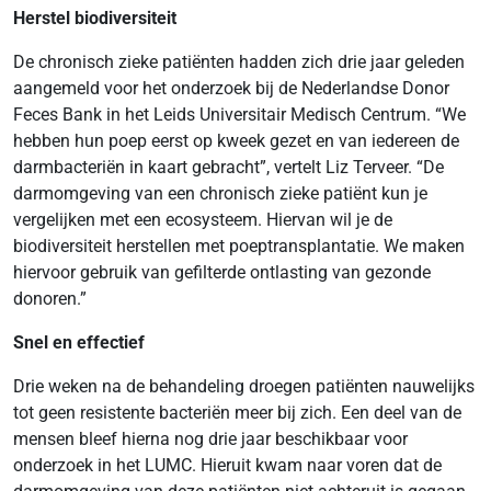
Herstel biodiversiteit
De chronisch zieke patiënten hadden zich drie jaar geleden
aangemeld voor het onderzoek bij de Nederlandse Donor
Feces Bank in het Leids Universitair Medisch Centrum. “We
hebben hun poep eerst op kweek gezet en van iedereen de
darmbacteriën in kaart gebracht”, vertelt Liz Terveer. “De
darmomgeving van een chronisch zieke patiënt kun je
vergelijken met een ecosysteem. Hiervan wil je de
biodiversiteit herstellen met poeptransplantatie. We maken
hiervoor gebruik van gefilterde ontlasting van gezonde
donoren.”
Snel en effectief
Drie weken na de behandeling droegen patiënten nauwelijks
tot geen resistente bacteriën meer bij zich. Een deel van de
mensen bleef hierna nog drie jaar beschikbaar voor
onderzoek in het LUMC. Hieruit kwam naar voren dat de