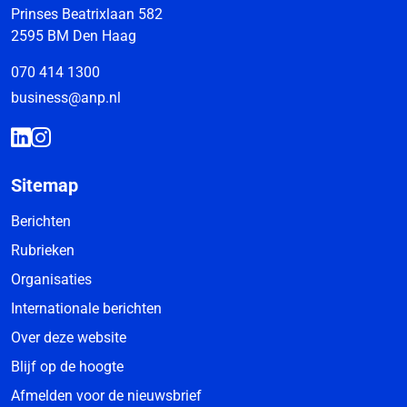
Prinses Beatrixlaan 582
2595 BM Den Haag
070 414 1300
business@anp.nl
Sitemap
Berichten
Rubrieken
Organisaties
Internationale berichten
Over deze website
Blijf op de hoogte
Afmelden voor de nieuwsbrief