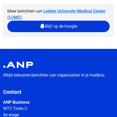
Meer berichten van
Leiden University Medical Center
(LUMC)
Blijf op de hoogte
Altijd relevante berichten van organisaties in je mailbox.
Contact
ANP Business
WTC Toren C
4e etage