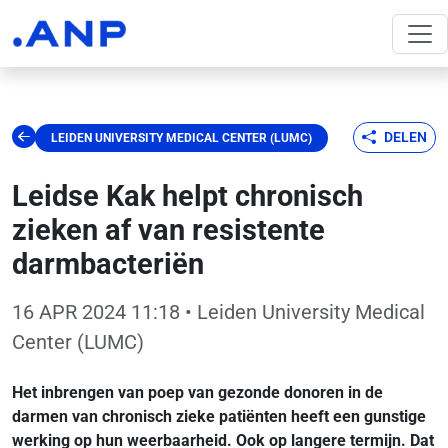
DELEN
LEIDEN UNIVERSITY MEDICAL CENTER (LUMC)
Leidse Kak helpt chronisch
zieken af van resistente
darmbacteriën
16 APR 2024 11:18
• Leiden University Medical
Center (LUMC)
Het inbrengen van poep van gezonde donoren in de
darmen van chronisch zieke patiënten heeft een gunstige
werking op hun weerbaarheid. Ook op langere termijn. Dat