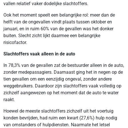
vallen relatief vaker dodelijke slachtoffers.
Ook het moment speelt een belangrijke rol: meer dan de
helft van de ongevallen vindt plaats tussen oktober en
januari, en in ruim 60% van de gevallen was het donker
buiten. Slecht zicht lijkt daarmee een belangrijke
risicofactor.
Slachtoffers vaak alleen in de auto
In 78,3% van de gevallen zat de bestuurder alleen in de auto,
zonder medepassagiers. Daarnaast ging het in negen op de
tien gevallen om een eenzijdig ongeval, zonder andere
weggebruikers. Daardoor zijn slachtoffers vaak volledig op
zichzelf aangewezen op het moment dat de auto te water
raakt.
Hoewel de meeste slachtoffers zichzelf uit het voertuig
konden bevrijden, had ruim een kwart (27,6%) hulp nodig
van omstanders of hulpdiensten. Naarmate het letsel