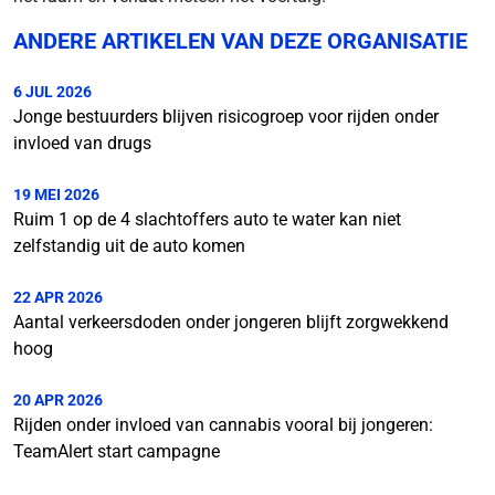
ANDERE ARTIKELEN VAN DEZE ORGANISATIE
6 JUL 2026
Jonge bestuurders blijven risicogroep voor rijden onder
invloed van drugs
19 MEI 2026
Ruim 1 op de 4 slachtoffers auto te water kan niet
zelfstandig uit de auto komen
22 APR 2026
Aantal verkeersdoden onder jongeren blijft zorgwekkend
hoog
20 APR 2026
Rijden onder invloed van cannabis vooral bij jongeren:
TeamAlert start campagne