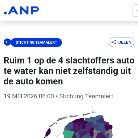
DELEN
STICHTING TEAMALERT
Ruim 1 op de 4 slachtoffers auto
te water kan niet zelfstandig uit
de auto komen
19 MEI 2026 06:00
• Stichting Teamalert