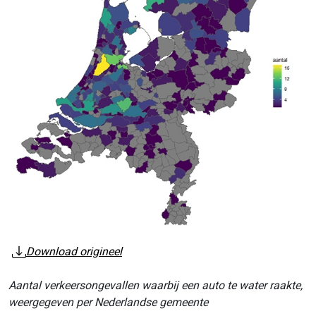
Download origineel
Aantal verkeersongevallen waarbij een auto te water raakte,
weergegeven per Nederlandse gemeente