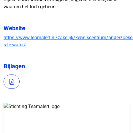
waarom het toch gebeurt
Website
https://www.teamalert.nl/zakelijk/kenniscentrum/onderzoeke
s-te-water/
Bijlagen