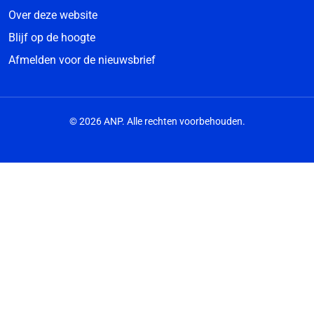
Over deze website
Blijf op de hoogte
Afmelden voor de nieuwsbrief
© 2026 ANP. Alle rechten voorbehouden.