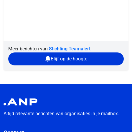
Meer berichten van
Stichting Teamalert
Blijf op de hoogte
Altijd relevante berichten van organisaties in je mailbox.