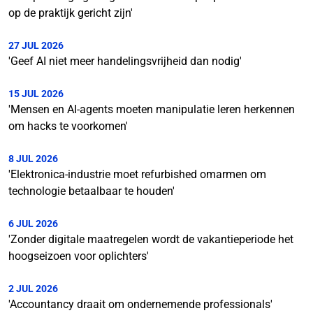
op de praktijk gericht zijn'
27 JUL 2026
'Geef AI niet meer handelingsvrijheid dan nodig'
15 JUL 2026
'Mensen en AI-agents moeten manipulatie leren herkennen
om hacks te voorkomen'
8 JUL 2026
'Elektronica-industrie moet refurbished omarmen om
technologie betaalbaar te houden'
6 JUL 2026
'Zonder digitale maatregelen wordt de vakantieperiode het
hoogseizoen voor oplichters'
2 JUL 2026
'Accountancy draait om ondernemende professionals'