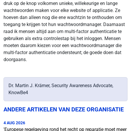
druk op de knop volkomen unieke, willekeurige en lange
wachtwoorden maken voor elke website of applicatie. Ze
hoeven dan alleen nog die ene wachtzin te onthouden om
toegang te krijgen tot hun wachtwoordmanager. Daarnaast
raad ik mensen altijd aan om multi-factor authenticatie te
gebruiken als extra controlestap bij het inloggen. Mensen
moeten daarom kiezen voor een wachtwoordmanager die
multi-factor authenticatie ondersteunt; de goede doen dat
doorgaans.
Dr. Martin J. Krämer, Security Awareness Advocate,
KnowBe4
ANDERE ARTIKELEN VAN DEZE ORGANISATIE
4 AUG 2026
'Europese regelgeving rond het recht op reparatie moet meer