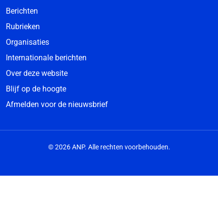
Berichten
Rubrieken
Organisaties
Internationale berichten
Over deze website
Blijf op de hoogte
Afmelden voor de nieuwsbrief
© 2026 ANP. Alle rechten voorbehouden.