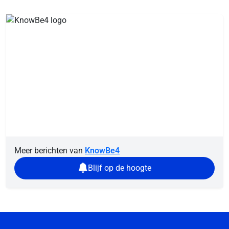
Meer berichten van
KnowBe4
Blijf op de hoogte