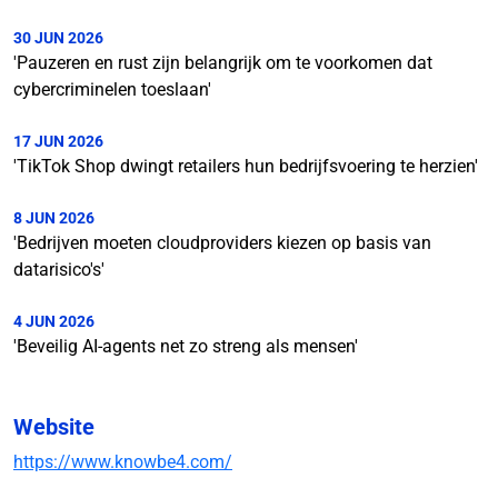
30 JUN 2026
'Pauzeren en rust zijn belangrijk om te voorkomen dat
cybercriminelen toeslaan'
17 JUN 2026
'TikTok Shop dwingt retailers hun bedrijfsvoering te herzien'
8 JUN 2026
'Bedrijven moeten cloudproviders kiezen op basis van
datarisico's'
4 JUN 2026
'Beveilig AI-agents net zo streng als mensen'
Website
https://www.knowbe4.com/