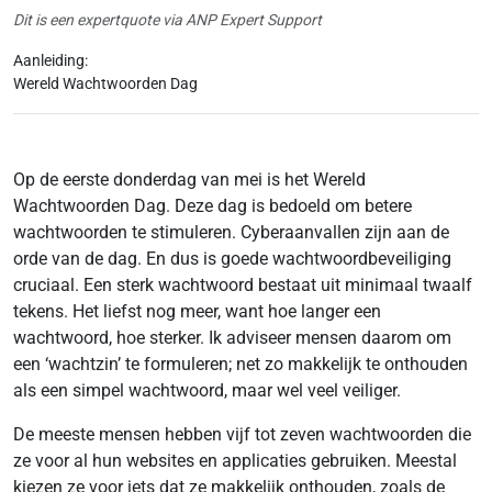
Dit is een expertquote via ANP Expert Support
Aanleiding:
Wereld Wachtwoorden Dag
Op de eerste donderdag van mei is het Wereld
Wachtwoorden Dag. Deze dag is bedoeld om betere
wachtwoorden te stimuleren. Cyberaanvallen zijn aan de
orde van de dag. En dus is goede wachtwoordbeveiliging
cruciaal. Een sterk wachtwoord bestaat uit minimaal twaalf
tekens. Het liefst nog meer, want hoe langer een
wachtwoord, hoe sterker. Ik adviseer mensen daarom om
een ‘wachtzin’ te formuleren; net zo makkelijk te onthouden
als een simpel wachtwoord, maar wel veel veiliger.
De meeste mensen hebben vijf tot zeven wachtwoorden die
ze voor al hun websites en applicaties gebruiken. Meestal
kiezen ze voor iets dat ze makkelijk onthouden, zoals de