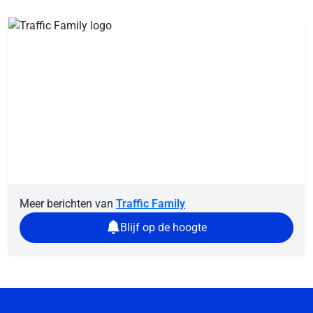
Meer berichten van
Traffic Family
Blijf op de hoogte