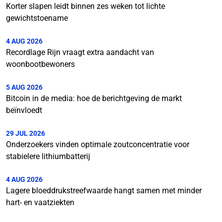
Korter slapen leidt binnen zes weken tot lichte
gewichtstoename
4 AUG 2026
Recordlage Rijn vraagt extra aandacht van
woonbootbewoners
5 AUG 2026
Bitcoin in de media: hoe de berichtgeving de markt
beïnvloedt
29 JUL 2026
Onderzoekers vinden optimale zoutconcentratie voor
stabielere lithiumbatterij
4 AUG 2026
Lagere bloeddrukstreefwaarde hangt samen met minder
hart- en vaatziekten