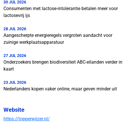
30 JUL 2026
Consumenten met lactose-intolerantie betalen meer voor
lactosevrij ijs
28 JUL 2026
Aangescherpte energieregels vergroten aandacht voor
zuinige werkplaatsapparatuur
27 JUL 2026
Onderzoekers brengen biodiversiteit ABC-eilanden verder in
kaart
23 JUL 2026
Nederlanders kopen vaker online, maar geven minder uit
Website
https://topperwijzer.nl/