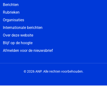
Berichten
Rubrieken
Organisaties
Internationale berichten
Over deze website
Blijf op de hoogte
Afmelden voor de nieuwsbrief
© 2026 ANP. Alle rechten voorbehouden.