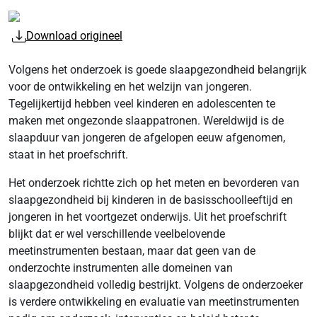
Download origineel
Volgens het onderzoek is goede slaapgezondheid belangrijk
voor de ontwikkeling en het welzijn van jongeren.
Tegelijkertijd hebben veel kinderen en adolescenten te
maken met ongezonde slaappatronen. Wereldwijd is de
slaapduur van jongeren de afgelopen eeuw afgenomen,
staat in het proefschrift.
Het onderzoek richtte zich op het meten en bevorderen van
slaapgezondheid bij kinderen in de basisschoolleeftijd en
jongeren in het voortgezet onderwijs. Uit het proefschrift
blijkt dat er wel verschillende veelbelovende
meetinstrumenten bestaan, maar dat geen van de
onderzochte instrumenten alle domeinen van
slaapgezondheid volledig bestrijkt. Volgens de onderzoeker
is verdere ontwikkeling en evaluatie van meetinstrumenten