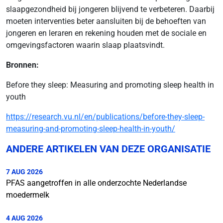
slaapgezondheid bij jongeren blijvend te verbeteren. Daarbij
moeten interventies beter aansluiten bij de behoeften van
jongeren en leraren en rekening houden met de sociale en
omgevingsfactoren waarin slaap plaatsvindt.
Bronnen:
Before they sleep: Measuring and promoting sleep health in
youth
https://research.vu.nl/en/publications/before-they-sleep-
measuring-and-promoting-sleep-health-in-youth/
ANDERE ARTIKELEN VAN DEZE ORGANISATIE
7 AUG 2026
PFAS aangetroffen in alle onderzochte Nederlandse
moedermelk
4 AUG 2026