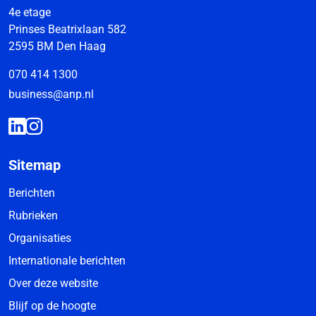
4e etage
Prinses Beatrixlaan 582
2595 BM Den Haag
070 414 1300
business@anp.nl
Sitemap
Berichten
Rubrieken
Organisaties
Internationale berichten
Over deze website
Blijf op de hoogte