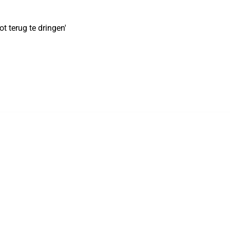
 terug te dringen'