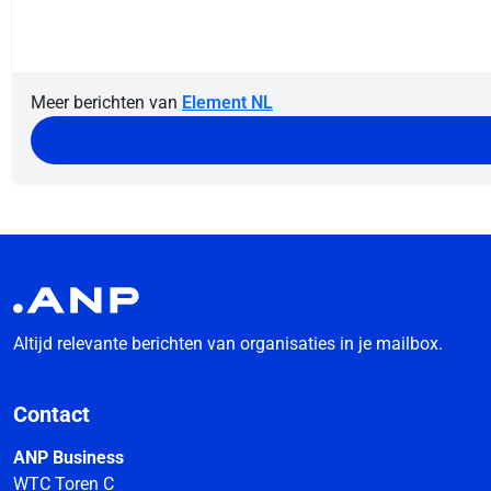
Meer berichten van
Element NL
Altijd relevante berichten van organisaties in je mailbox.
Contact
ANP Business
WTC Toren C