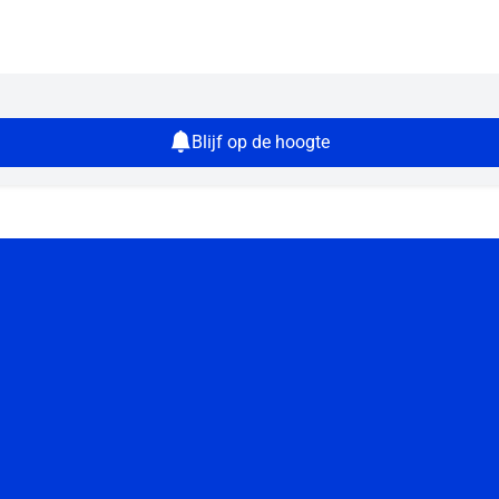
Blijf op de hoogte