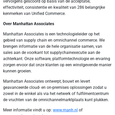
vervolgens gescoord op basis van de acceptatie,
effectiviteit, consistentie en kwaliteit van 286 belangrijke
kenmerken van Unified Commerce.
Over Manhattan Associates
Manhattan Associates is een technologieleider op het
gebied van supply chain en omnichannel commerce. We
brengen informatie van de hele organisatie samen, van
sales aan de voorkant tot supplychainexecutie aan de
achterkant. Onze software, platformtechnologie en ervaring
zorgen ervoor dat onze klanten op een winstgevende manier
kunnen groeien.
Manhattan Associates ontwerpt, bouwt en levert
geavanceerde cloud- en on-premises oplossingen zodat u
zowel in de winkel als via het netwerk of fulfilmentcentrum
de vruchten van de omnichannelmarktplaats kunt plukken.
Meer informatie vindt u op:
www.manh.nl
of