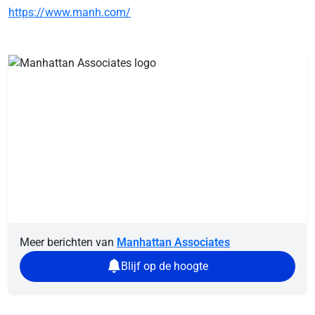
https://www.manh.com/
Meer berichten van
Manhattan Associates
Blijf op de hoogte