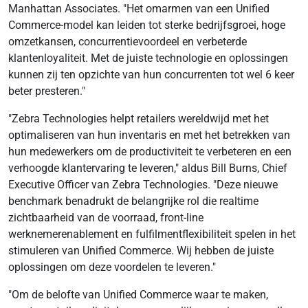
Manhattan Associates. "Het omarmen van een Unified
Commerce-model kan leiden tot sterke bedrijfsgroei, hoge
omzetkansen, concurrentievoordeel en verbeterde
klantenloyaliteit. Met de juiste technologie en oplossingen
kunnen zij ten opzichte van hun concurrenten tot wel 6 keer
beter presteren."
"Zebra Technologies helpt retailers wereldwijd met het
optimaliseren van hun inventaris en met het betrekken van
hun medewerkers om de productiviteit te verbeteren en een
verhoogde klantervaring te leveren," aldus Bill Burns, Chief
Executive Officer van Zebra Technologies. "Deze nieuwe
benchmark benadrukt de belangrijke rol die realtime
zichtbaarheid van de voorraad, front-line
werknemerenablement en fulfilmentflexibiliteit spelen in het
stimuleren van Unified Commerce. Wij hebben de juiste
oplossingen om deze voordelen te leveren."
"Om de belofte van Unified Commerce waar te maken,