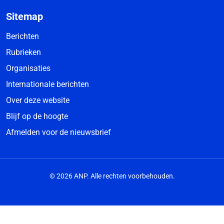
Sitemap
Berichten
Rubrieken
Organisaties
Internationale berichten
Over deze website
Blijf op de hoogte
Afmelden voor de nieuwsbrief
© 2026 ANP. Alle rechten voorbehouden.