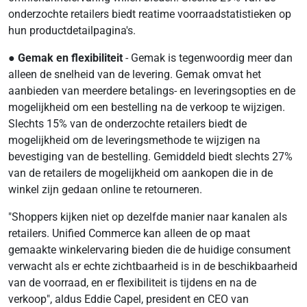
onderzochte retailers biedt reatime voorraadstatistieken op
hun productdetailpagina's.
●
Gemak en flexibiliteit
- Gemak is tegenwoordig meer dan
alleen de snelheid van de levering. Gemak omvat het
aanbieden van meerdere betalings- en leveringsopties en de
mogelijkheid om een bestelling na de verkoop te wijzigen.
Slechts 15% van de onderzochte retailers biedt de
mogelijkheid om de leveringsmethode te wijzigen na
bevestiging van de bestelling. Gemiddeld biedt slechts 27%
van de retailers de mogelijkheid om aankopen die in de
winkel zijn gedaan online te retourneren.
"Shoppers kijken niet op dezelfde manier naar kanalen als
retailers. Unified Commerce kan alleen de op maat
gemaakte winkelervaring bieden die de huidige consument
verwacht als er echte zichtbaarheid is in de beschikbaarheid
van de voorraad, en er flexibiliteit is tijdens en na de
verkoop", aldus Eddie Capel, president en CEO van