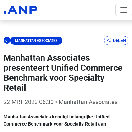
DELEN
MANHATTAN ASSOCIATES
Manhattan Associates
presenteert Unified Commerce
Benchmark voor Specialty
Retail
22 MRT 2023 06:30
• Manhattan Associates
Manhattan Associates kondigt belangrijke Unified
Commerce Benchmark voor Specialty Retail aan