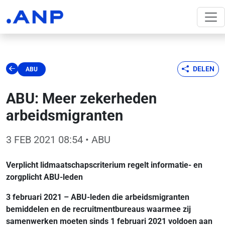
DELEN
ABU
ABU: Meer zekerheden
arbeidsmigranten
3 FEB 2021 08:54
• ABU
Verplicht lidmaatschapscriterium regelt informatie- en
zorgplicht ABU-leden
3 februari 2021 – ABU-leden die arbeidsmigranten
bemiddelen en de recruitmentbureaus waarmee zij
samenwerken moeten sinds 1 februari 2021 voldoen aan