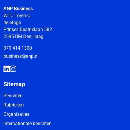
ANP Business
WTC Toren C
4e etage
Prinses Beatrixlaan 582
2595 BM Den Haag
070 414 1300
business@anp.nl
Sitemap
Berichten
Rubrieken
Organisaties
Internationale berichten