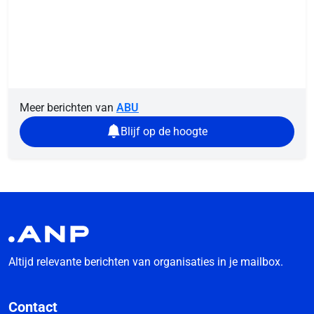
Meer berichten van
ABU
Blijf op de hoogte
Altijd relevante berichten van organisaties in je mailbox.
Contact