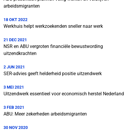
arbeidsmigranten
18 OKT 2022
Werkhuis helpt werkzoekenden sneller naar werk
21 DEC 2021
NSR en ABU vergroten financiële bewustwording
uitzendkrachten
2 JUN 2021
SER-advies geeft helderheid positie uitzendwerk
3 MEI 2021
Uitzendwerk essentieel voor economisch herstel Nederland
3 FEB 2021
ABU: Meer zekerheden arbeidsmigranten
30 NOV 2020