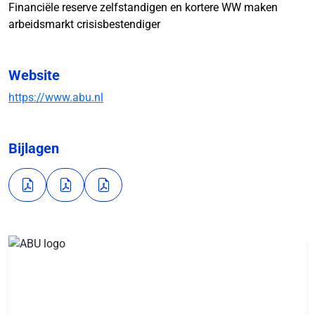
Financiële reserve zelfstandigen en kortere WW maken
arbeidsmarkt crisisbestendiger
Website
https://www.abu.nl
Bijlagen