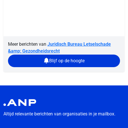
Meer berichten van
Juridisch Bureau Letselschade
&amp; Gezondheidsrecht
Blijf op de hoogte
Altijd relevante berichten van organisaties in je mailbox.