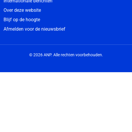
Internationale berichten
Over deze website
Blijf op de hoogte
Afmelden voor de nieuwsbrief
© 2026 ANP. Alle rechten voorbehouden.