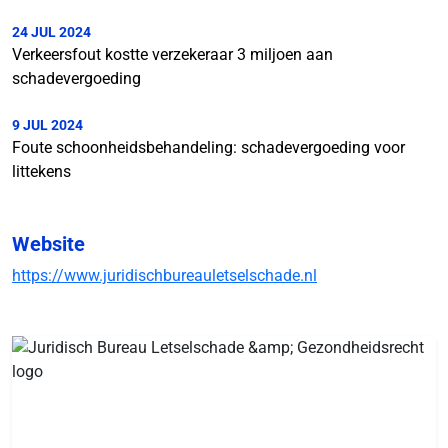
24 JUL 2024
Verkeersfout kostte verzekeraar 3 miljoen aan
schadevergoeding
9 JUL 2024
Foute schoonheidsbehandeling: schadevergoeding voor
littekens
Website
https://www.juridischbureauletselschade.nl