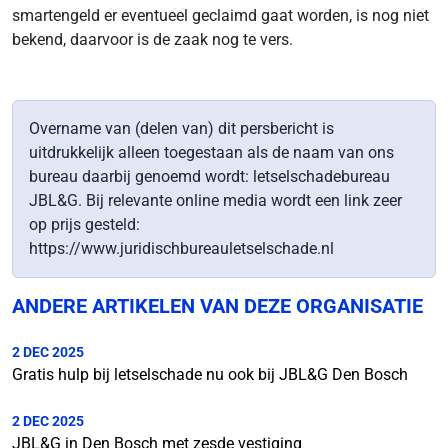
smartengeld er eventueel geclaimd gaat worden, is nog niet
bekend, daarvoor is de zaak nog te vers.
Overname van (delen van) dit persbericht is
uitdrukkelijk alleen toegestaan als de naam van ons
bureau daarbij genoemd wordt: letselschadebureau
JBL&G. Bij relevante online media wordt een link zeer
op prijs gesteld:
https://www.juridischbureauletselschade.nl
ANDERE ARTIKELEN VAN DEZE ORGANISATIE
2 DEC 2025
Gratis hulp bij letselschade nu ook bij JBL&G Den Bosch
2 DEC 2025
JBL&G in Den Bosch met zesde vestiging