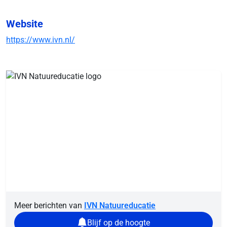
Website
https://www.ivn.nl/
Meer berichten van
IVN Natuureducatie
Blijf op de hoogte