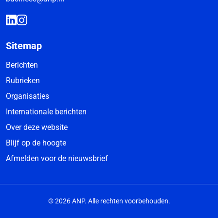
Sitemap
Berichten
Rubrieken
Organisaties
Internationale berichten
Over deze website
Blijf op de hoogte
Afmelden voor de nieuwsbrief
© 2026 ANP. Alle rechten voorbehouden.