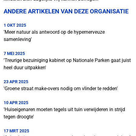
ANDERE ARTIKELEN VAN DEZE ORGANISATIE
1 OKT 2025
'Meer natuur als antwoord op de hypernerveuze
samenleving'
7 MEI 2025
'Treurige bezuiniging kabinet op Nationale Parken gaat juist
heel duur uitpakken'
23 APR 2025
'Groene straat make-overs nodig om vlinder te redden'
10 APR 2025
'Huiseigenaren moeten tegels uit tuin verwijderen in strijd
tegen droogte'
17 MRT 2025