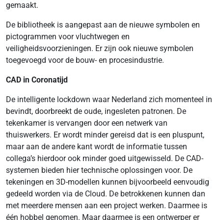
gemaakt.
De bibliotheek is aangepast aan de nieuwe symbolen en
pictogrammen voor vluchtwegen en
veiligheidsvoorzieningen. Er zijn ook nieuwe symbolen
toegevoegd voor de bouw- en procesindustrie.
CAD in Coronatijd
De intelligente lockdown waar Nederland zich momenteel in
bevindt, doorbreekt de oude, ingesleten patronen. De
tekenkamer is vervangen door een netwerk van
thuiswerkers. Er wordt minder gereisd dat is een pluspunt,
maar aan de andere kant wordt de informatie tussen
collega’s hierdoor ook minder goed uitgewisseld. De CAD-
systemen bieden hier technische oplossingen voor. De
tekeningen en 3D-modellen kunnen bijvoorbeeld eenvoudig
gedeeld worden via de Cloud. De betrokkenen kunnen dan
met meerdere mensen aan een project werken. Daarmee is
één hobbel genomen. Maar daarmee is een ontwerper er