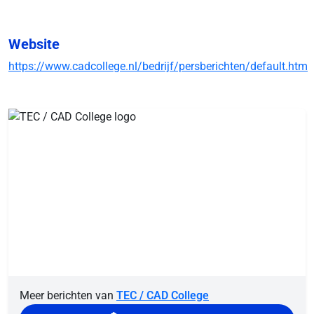
Website
https://www.cadcollege.nl/bedrijf/persberichten/default.htm
Meer berichten van
TEC / CAD College