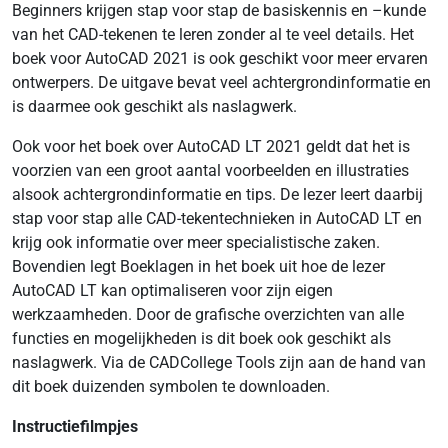
Beginners krijgen stap voor stap de basiskennis en –kunde
van het CAD-tekenen te leren zonder al te veel details. Het
boek voor AutoCAD 2021 is ook geschikt voor meer ervaren
ontwerpers. De uitgave bevat veel achtergrondinformatie en
is daarmee ook geschikt als naslagwerk.
Ook voor het boek over AutoCAD LT 2021 geldt dat het is
voorzien van een groot aantal voorbeelden en illustraties
alsook achtergrondinformatie en tips. De lezer leert daarbij
stap voor stap alle CAD-tekentechnieken in AutoCAD LT en
krijg ook informatie over meer specialistische zaken.
Bovendien legt Boeklagen in het boek uit hoe de lezer
AutoCAD LT kan optimaliseren voor zijn eigen
werkzaamheden. Door de grafische overzichten van alle
functies en mogelijkheden is dit boek ook geschikt als
naslagwerk. Via de CADCollege Tools zijn aan de hand van
dit boek duizenden symbolen te downloaden.
Instructiefilmpjes