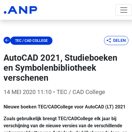
DELEN
TEC / CAD COLLEGE
AutoCAD 2021, Studieboeken
en Symbolenbibliotheek
verschenen
14 MEI 2020 11:10
• TEC / CAD College
Nieuwe boeken TEC/CADCollege voor AutoCAD (LT) 2021
Zoals gebruikelijk brengt TEC/CADCollege elk jaar bij
verschijning van de nieuwe versies van de verschillende