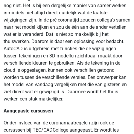
nog niet. Het is bij een dergelijke manier van samenwerken
inmiddels niet altijd direct duidelijk wat de laatste
wijzigingen zijn. In de pré coronatijd zouden collega’s samen
naar het model kijken en zou de één aan de ander vertellen
wat er is veranderd. Dat is niet zo makkelijk bij het
thuiswerken. Daarom is daar een oplossing voor bedacht.
AutoCAD is uitgebreid met functies die de wijzigingen
tussen tekeningen en 3D-modellen zichtbaar maakt door
verschillende kleuren te gebruiken. Als de tekening in de
cloud is opgeslagen, kunnen ook verschillen getoond
worden tussen de verschillende versies. Een ontwerper kan
het model van vandaag vergelijken met die van gisteren en
ziet direct wat er gewijzigd is. Daarmee wordt het thuis
werken een stuk makkelijker.
Aangepaste cursussen
Onder invloed van de coronamaatregelen zijn ook de
cursussen bij TEC/CADCollege aangepast. Er wordt les