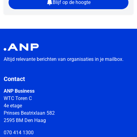
Blijf op de hoogte
Altijd relevante berichten van organisaties in je mailbox.
Contact
ANP Business
WTC Toren C
4e etage
Prinses Beatrixlaan 582
2595 BM Den Haag
070 414 1300