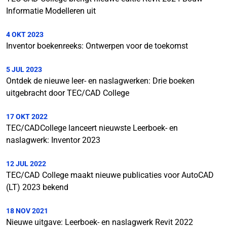
Informatie Modelleren uit
4 OKT 2023
Inventor boekenreeks: Ontwerpen voor de toekomst
5 JUL 2023
Ontdek de nieuwe leer- en naslagwerken: Drie boeken
uitgebracht door TEC/CAD College
17 OKT 2022
TEC/CADCollege lanceert nieuwste Leerboek- en
naslagwerk: Inventor 2023
12 JUL 2022
TEC/CAD College maakt nieuwe publicaties voor AutoCAD
(LT) 2023 bekend
18 NOV 2021
Nieuwe uitgave: Leerboek- en naslagwerk Revit 2022