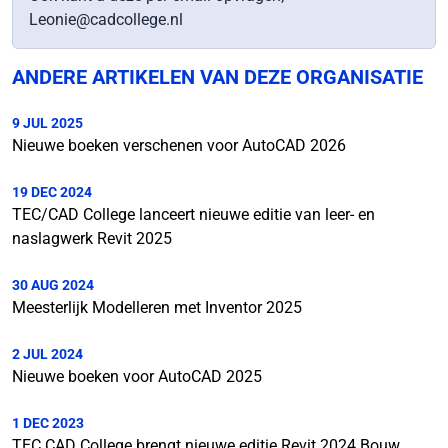
Leonie@cadcollege.nl
ANDERE ARTIKELEN VAN DEZE ORGANISATIE
9 JUL 2025
Nieuwe boeken verschenen voor AutoCAD 2026
19 DEC 2024
TEC/CAD College lanceert nieuwe editie van leer- en
naslagwerk Revit 2025
30 AUG 2024
Meesterlijk Modelleren met Inventor 2025
2 JUL 2024
Nieuwe boeken voor AutoCAD 2025
1 DEC 2023
TEC CAD College brengt nieuwe editie Revit 2024 Bouw