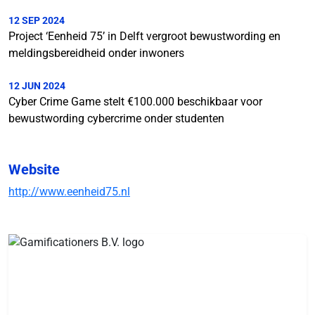
12 SEP 2024
Project ‘Eenheid 75’ in Delft vergroot bewustwording en
meldingsbereidheid onder inwoners
12 JUN 2024
Cyber Crime Game stelt €100.000 beschikbaar voor
bewustwording cybercrime onder studenten
Website
http://www.eenheid75.nl