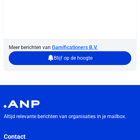
Meer berichten van
Gamificationers B.V.
Blijf op de hoogte
Altijd relevante berichten van organisaties in je mailbox.
Contact