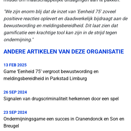
"We zijn enorm blij dat de inzet van 'Eenheid 75' zoveel
positieve reacties oplevert en daadwerkelijk bijdraagt aan de
bewustwording en meldingsbereidheid. Dit laat zien dat
gamificatie een krachtige tool kan zijn in de strijd tegen
ondermijning."
ANDERE ARTIKELEN VAN DEZE ORGANISATIE
13 FEB 2025
Game ‘Eenheid 75’ vergroot bewustwording en
meldingsbereidheid in Parkstad Limburg
26 SEP 2024
Signalen van drugscriminaliteit herkennen door een spel
23 SEP 2024
Ondermijningsgame een succes in Cranendonck en Son en
Breugel