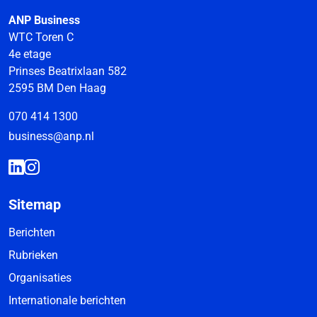
ANP Business
WTC Toren C
4e etage
Prinses Beatrixlaan 582
2595 BM Den Haag
070 414 1300
business@anp.nl
Sitemap
Berichten
Rubrieken
Organisaties
Internationale berichten