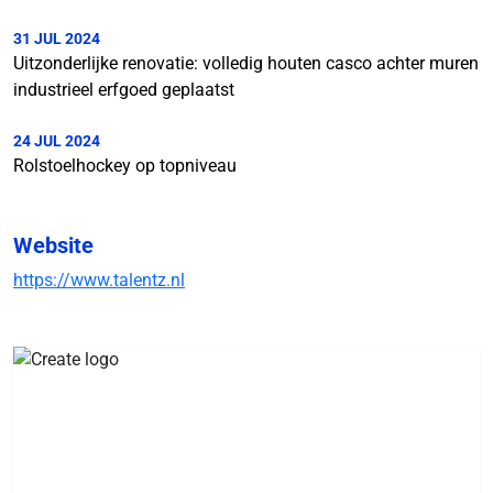
31 JUL 2024
Uitzonderlijke renovatie: volledig houten casco achter muren
industrieel erfgoed geplaatst
24 JUL 2024
Rolstoelhockey op topniveau
Website
https://www.talentz.nl