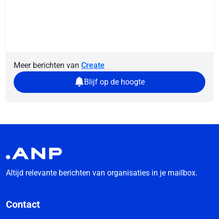
Meer berichten van
Create
Blijf op de hoogte
Altijd relevante berichten van organisaties in je mailbox.
Contact