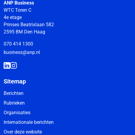
ANP Business
WTC Toren C
4e etage
Prinses Beatrixlaan 582
2595 BM Den Haag
070 414 1300
business@anp.nl
Sitemap
Berichten
Rubrieken
Organisaties
Internationale berichten
Over deze website