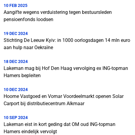
10 FEB 2025
Aangifte wegens verduistering tegen bestuursleden
pensioenfonds loodsen
19 DEC 2024
Stichting De Leeuw Kyiv: in 1000 oorlogsdagen 14 mln euro
aan hulp naar Oekraïne
18 DEC 2024
Lakeman mag bij Hof Den Haag vervolging ex ING-topman
Hamers bepleiten
10 DEC 2024
Hoorne Vastgoed en Vomar Voordeelmarkt openen Solar
Carport bij distributiecentrum Alkmaar
10 SEP 2024
Lakeman eist in kort geding dat OM oud ING-topman
Hamers eindelijk vervolgt