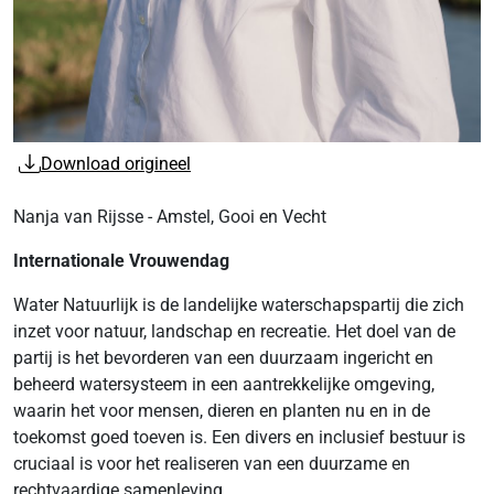
Download origineel
Nanja van Rijsse - Amstel, Gooi en Vecht
Internationale Vrouwendag
Water Natuurlijk is de landelijke waterschapspartij die zich
inzet voor natuur, landschap en recreatie. Het doel van de
partij is het bevorderen van een duurzaam ingericht en
beheerd watersysteem in een aantrekkelijke omgeving,
waarin het voor mensen, dieren en planten nu en in de
toekomst goed toeven is. Een divers en inclusief bestuur is
cruciaal is voor het realiseren van een duurzame en
rechtvaardige samenleving.