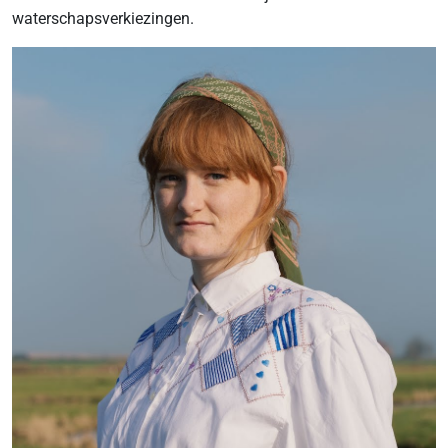
waterschapsverkiezingen.