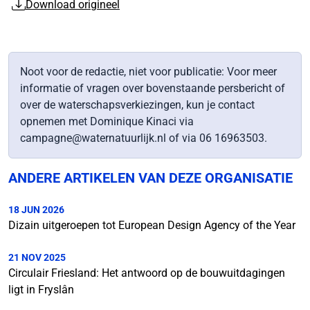
Download origineel
Noot voor de redactie, niet voor publicatie: Voor meer
informatie of vragen over bovenstaande persbericht of
over de waterschapsverkiezingen, kun je contact
opnemen met Dominique Kinaci via
campagne@waternatuurlijk.nl of via 06 16963503.
ANDERE ARTIKELEN VAN DEZE ORGANISATIE
18 JUN 2026
Dizain uitgeroepen tot European Design Agency of the Year
21 NOV 2025
Circulair Friesland: Het antwoord op de bouwuitdagingen
ligt in Fryslân