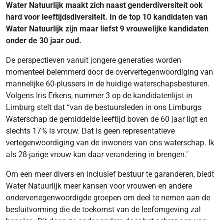
Water Natuurlijk maakt zich naast genderdiversiteit ook
hard voor leeftijdsdiversiteit. In de top 10 kandidaten van
Water Natuurlijk zijn maar liefst 9 vrouwelijke kandidaten
onder de 30 jaar oud.
De perspectieven vanuit jongere generaties worden
momenteel belemmerd door de oververtegenwoordiging van
mannelijke 60-plussers in de huidige waterschapsbesturen.
Volgens Iris Erkens, nummer 3 op de kandidatenlijst in
Limburg stelt dat “van de bestuursleden in ons Limburgs
Waterschap de gemiddelde leeftijd boven de 60 jaar ligt en
slechts 17% is vrouw. Dat is geen representatieve
vertegenwoordiging van de inwoners van ons waterschap. Ik
als 28-jarige vrouw kan daar verandering in brengen."
Om een meer divers en inclusief bestuur te garanderen, biedt
Water Natuurlijk meer kansen voor vrouwen en andere
ondervertegenwoordigde groepen om deel te nemen aan de
besluitvorming die de toekomst van de leefomgeving zal