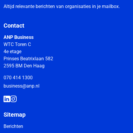
Altijd relevante berichten van organisaties in je mailbox.
Contact
ANP Business
WTC Toren C
4e etage
Prinses Beatrixlaan 582
2595 BM Den Haag
070 414 1300
business@anp.nl
Sitemap
Berichten