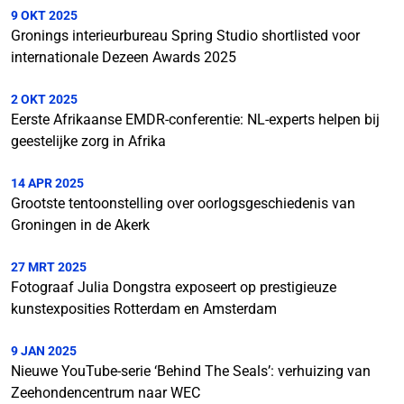
9 OKT 2025
Gronings interieurbureau Spring Studio shortlisted voor
internationale Dezeen Awards 2025
2 OKT 2025
Eerste Afrikaanse EMDR-conferentie: NL-experts helpen bij
geestelijke zorg in Afrika
14 APR 2025
Grootste tentoonstelling over oorlogsgeschiedenis van
Groningen in de Akerk
27 MRT 2025
Fotograaf Julia Dongstra exposeert op prestigieuze
kunstexposities Rotterdam en Amsterdam
9 JAN 2025
Nieuwe YouTube-serie ‘Behind The Seals’: verhuizing van
Zeehondencentrum naar WEC