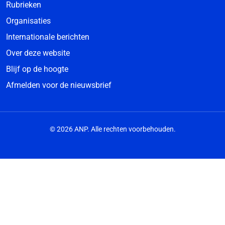
Rubrieken
Organisaties
Internationale berichten
Over deze website
Blijf op de hoogte
Afmelden voor de nieuwsbrief
© 2026 ANP. Alle rechten voorbehouden.