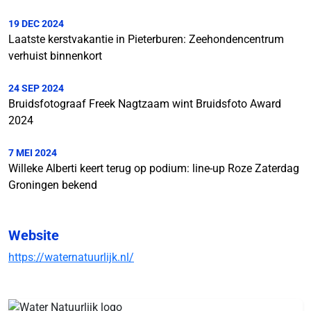
19 DEC 2024
Laatste kerstvakantie in Pieterburen: Zeehondencentrum
verhuist binnenkort
24 SEP 2024
Bruidsfotograaf Freek Nagtzaam wint Bruidsfoto Award
2024
7 MEI 2024
Willeke Alberti keert terug op podium: line-up Roze Zaterdag
Groningen bekend
Website
https://waternatuurlijk.nl/