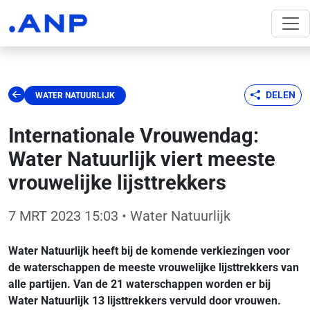
DELEN
WATER NATUURLIJK
Internationale Vrouwendag:
Water Natuurlijk viert meeste
vrouwelijke lijsttrekkers
7 MRT 2023 15:03
• Water Natuurlijk
Water Natuurlijk heeft bij de komende verkiezingen voor
de waterschappen de meeste vrouwelijke lijsttrekkers van
alle partijen. Van de 21 waterschappen worden er bij
Water Natuurlijk 13 lijsttrekkers vervuld door vrouwen.