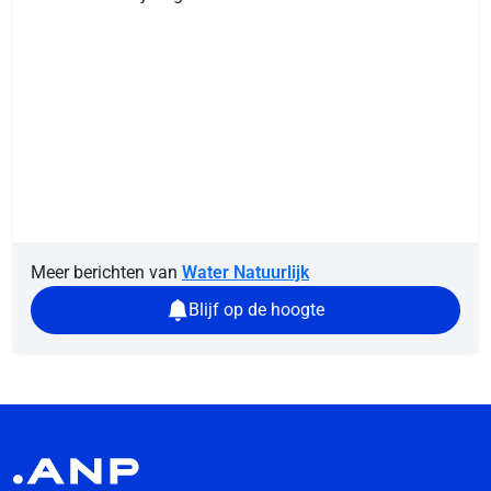
Meer berichten van
Water Natuurlijk
Blijf op de hoogte