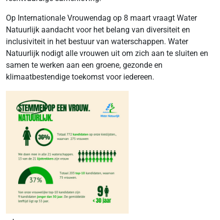
Op Internationale Vrouwendag op 8 maart vraagt Water
Natuurlijk aandacht voor het belang van diversiteit en
inclusiviteit in het bestuur van waterschappen. Water
Natuurlijk nodigt alle vrouwen uit om zich aan te sluiten en
samen te werken aan een groene, gezonde en
klimaatbestendige toekomst voor iedereen.