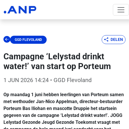
DELEN
GGD FLEVOLAND
Campagne ‘Lelystad drinkt
water!’ van start op Porteum
1 JUN 2026 14:24
• GGD Flevoland
Op maandag 1 juni hebben leerlingen van Porteum samen
met wethouder Jan-Nico Appelman, directeur-bestuurder
Porteum Bas Iliohan en mascotte Druppie het startsein
gegeven van de campagne ‘Lelystad drinkt water!’. JOGG
Lelystad Gezonde Jeugd Gezonde Toekomst vraagt met