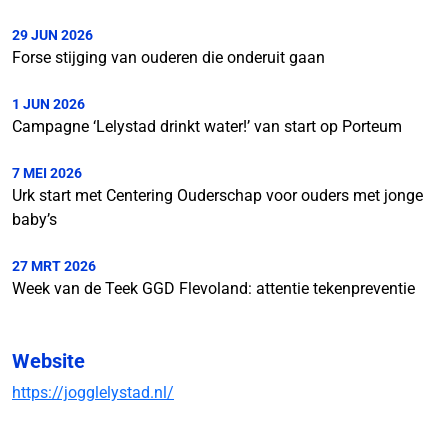
29 JUN 2026
Forse stijging van ouderen die onderuit gaan
1 JUN 2026
Campagne ‘Lelystad drinkt water!’ van start op Porteum
7 MEI 2026
Urk start met Centering Ouderschap voor ouders met jonge
baby’s
27 MRT 2026
Week van de Teek GGD Flevoland: attentie tekenpreventie
Website
https://jogglelystad.nl/