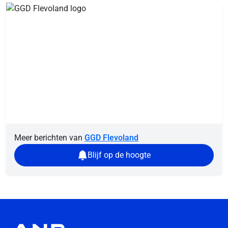
Meer berichten van
GGD Flevoland
Blijf op de hoogte