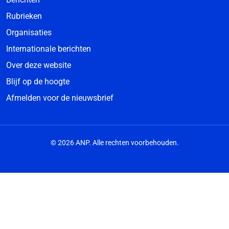
Rubrieken
Organisaties
Internationale berichten
Over deze website
Blijf op de hoogte
Afmelden voor de nieuwsbrief
© 2026 ANP. Alle rechten voorbehouden.