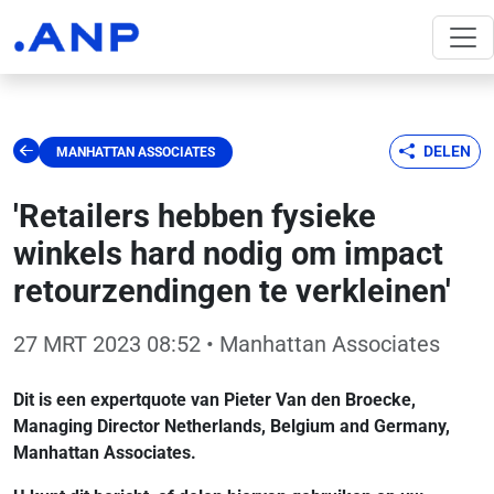
DELEN
MANHATTAN ASSOCIATES
'Retailers hebben fysieke
winkels hard nodig om impact
retourzendingen te verkleinen'
27 MRT 2023 08:52
• Manhattan Associates
Dit is een expertquote van Pieter Van den Broecke,
Managing Director Netherlands, Belgium and Germany,
Manhattan Associates.