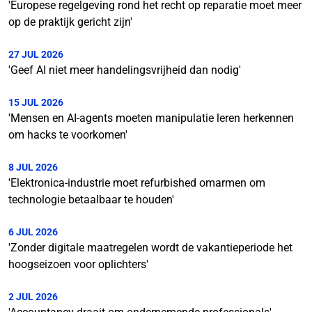
'Europese regelgeving rond het recht op reparatie moet meer
op de praktijk gericht zijn'
27 JUL 2026
'Geef AI niet meer handelingsvrijheid dan nodig'
15 JUL 2026
'Mensen en AI-agents moeten manipulatie leren herkennen
om hacks te voorkomen'
8 JUL 2026
'Elektronica-industrie moet refurbished omarmen om
technologie betaalbaar te houden'
6 JUL 2026
'Zonder digitale maatregelen wordt de vakantieperiode het
hoogseizoen voor oplichters'
2 JUL 2026