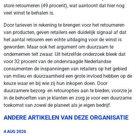
store retourneren (49 procent), wat aantoont dat hier nog
veel winst te behalen is.
Door tarieven in rekening te brengen voor het retourneren
van producten, geven retailers een duidelijk signaal af dat
het aantal retouren een echte uitdaging voor de winst is
geworden. Maar ook het argument om duurzaam te
ondernemen telt zwaar. Uit hetzelfde onderzoek bleek dat
voor 32 procent van de ondervraagde Nederlandse
consumenten de inspanningen van retailers op het gebied
van milieu en duurzaamheid een grote invloed hebben op de
keuze waar en bij wie zij hun inkopen doen. Door
duurzamere bezorg- en retouropties aan te bieden, voorzie je
in de behoeften van je klanten en zorg je voor een duurzame
toekomst van zowel de planeet als je eigen bedrijf.
ANDERE ARTIKELEN VAN DEZE ORGANISATIE
4 AUG 2026