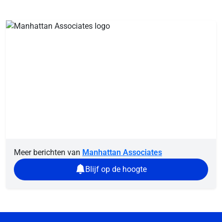
Meer berichten van
Manhattan Associates
Blijf op de hoogte