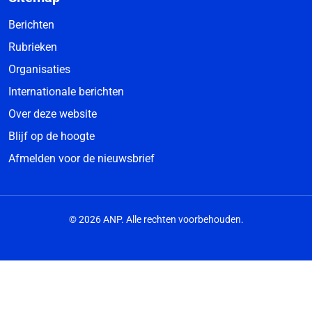
Berichten
Rubrieken
Organisaties
Internationale berichten
Over deze website
Blijf op de hoogte
Afmelden voor de nieuwsbrief
© 2026 ANP. Alle rechten voorbehouden.