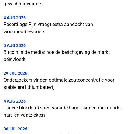
gewichtstoename
4 AUG 2026
Recordlage Rijn vraagt extra aandacht van
woonbootbewoners
5 AUG 2026
Bitcoin in de media: hoe de berichtgeving de markt
beïnvloedt
29 JUL 2026
Onderzoekers vinden optimale zoutconcentratie voor
stabielere lithiumbatterij
4 AUG 2026
Lagere bloeddrukstreefwaarde hangt samen met minder
hart- en vaatziekten
30 JUL 2026