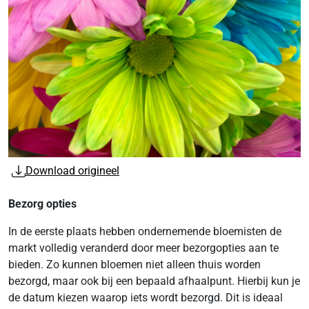
Download origineel
Bezorg opties
In de eerste plaats hebben ondernemende bloemisten de
markt volledig veranderd door meer bezorgopties aan te
bieden. Zo kunnen bloemen niet alleen thuis worden
bezorgd, maar ook bij een bepaald afhaalpunt. Hierbij kun je
de datum kiezen waarop iets wordt bezorgd. Dit is ideaal