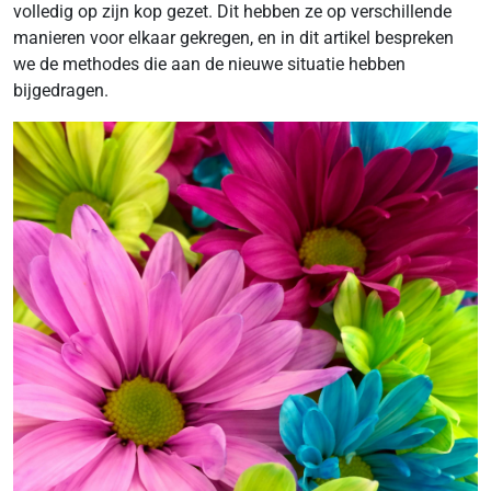
volledig op zijn kop gezet. Dit hebben ze op verschillende
manieren voor elkaar gekregen, en in dit artikel bespreken
we de methodes die aan de nieuwe situatie hebben
bijgedragen.