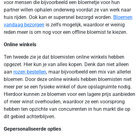
voor mensen die bijvoorbeeld een bloemetje voor hun
partner willen ophalen onderweg voordat ze van werk naar
huis rijden. Ook kan er supersnel bezorgd worden.
Bloemen
vandaag bezorgen
is zelfs mogelijk, waardoor er weinig
reden meer is om nog voor een offline bloemist te kiezen.
Online winkels
Ten tweede zie je dat bloemisten online winkels hebben
opgezet. Hier kun je van alles kopen. Denk dan niet alleen
aan
rozen bestellen
, maar bijvoorbeeld een mix van allerlei
bloemen. Door deze online winkels hebben bloemisten niet
meer per se een fysieke winkel of dure opslagruimte nodig.
Hierdoor kunnen ze bloemen voor een lagere prijs aanbieden
of meer winst overhouden, waardoor ze een voorsprong
hebben ten opzichte van concurrenten in hun markt die op
dit gebied achterblijven.
Gepersonaliseerde opties