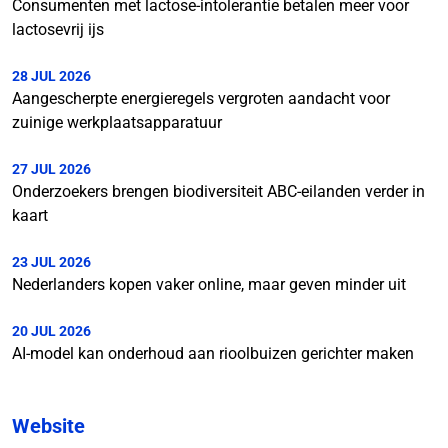
Consumenten met lactose-intolerantie betalen meer voor
lactosevrij ijs
28 JUL 2026
Aangescherpte energieregels vergroten aandacht voor
zuinige werkplaatsapparatuur
27 JUL 2026
Onderzoekers brengen biodiversiteit ABC-eilanden verder in
kaart
23 JUL 2026
Nederlanders kopen vaker online, maar geven minder uit
20 JUL 2026
AI-model kan onderhoud aan rioolbuizen gerichter maken
Website