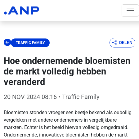
DELEN
TRAFFIC FAMILY
Hoe ondernemende bloemisten
de markt volledig hebben
veranderd
20 NOV 2024 08:16
• Traffic Family
Bloemisten stonden vroeger een beetje bekend als oubollig
vergeleken met andere ondernemers in vergelijkbare
markten. Echter is het beeld hiervan volledig omgedraaid.
Ondernemende, innovatieve bloemisten hebben de markt