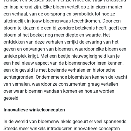
en inspirerend zijn. Elke bloem vertelt op zijn eigen manier
een verhaal, van de oorsprong en symboliek tot hoe ze
uiteindelijk in jouw bloemenvaas terechtkomen. Door een
bloem te kiezen die een bijzondere betekenis heeft, geeft een
bloemist het boeket nog meer diepte en waarde. Het
ontdekken van deze verhalen verrijkt de ervaring van het
geven en ontvangen van bloemen, waardoor elke bloem een
unieke plek krijgt. Met een beetje nieuwsgierigheid kun je
een heel nieuw aspect van de bloemensector leren kennen,
een die gevuld is met boeiende verhalen en historische
achtergronden. Ondernemende bloemisten kennen de kracht
van verhalen, waardoor ze consumenten graag vertellen
over waar bloemen vandaan komen en hoe ze worden
geteeld.
Innovatieve winkelconcepten
In de wereld van bloemenwinkels gebeurt er veel spannends.
Steeds meer winkels introduceren innovatieve concepten