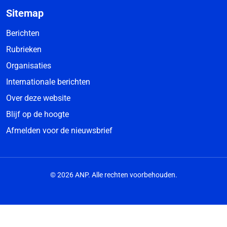
Sitemap
Berichten
Rubrieken
Organisaties
Internationale berichten
Over deze website
Blijf op de hoogte
Afmelden voor de nieuwsbrief
© 2026 ANP. Alle rechten voorbehouden.