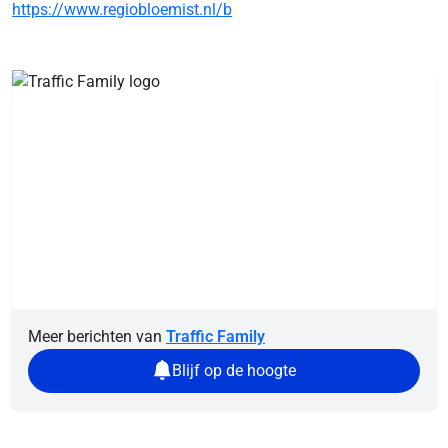
https://www.regiobloemist.nl/b
Meer berichten van
Traffic Family
Blijf op de hoogte