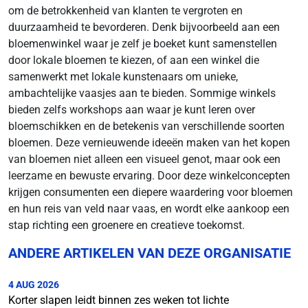
om de betrokkenheid van klanten te vergroten en
duurzaamheid te bevorderen. Denk bijvoorbeeld aan een
bloemenwinkel waar je zelf je boeket kunt samenstellen
door lokale bloemen te kiezen, of aan een winkel die
samenwerkt met lokale kunstenaars om unieke,
ambachtelijke vaasjes aan te bieden. Sommige winkels
bieden zelfs workshops aan waar je kunt leren over
bloemschikken en de betekenis van verschillende soorten
bloemen. Deze vernieuwende ideeën maken van het kopen
van bloemen niet alleen een visueel genot, maar ook een
leerzame en bewuste ervaring. Door deze winkelconcepten
krijgen consumenten een diepere waardering voor bloemen
en hun reis van veld naar vaas, en wordt elke aankoop een
stap richting een groenere en creatieve toekomst.
ANDERE ARTIKELEN VAN DEZE ORGANISATIE
4 AUG 2026
Korter slapen leidt binnen zes weken tot lichte