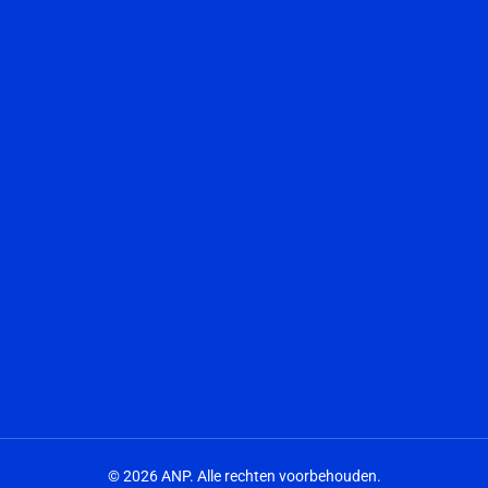
© 2026 ANP. Alle rechten voorbehouden.