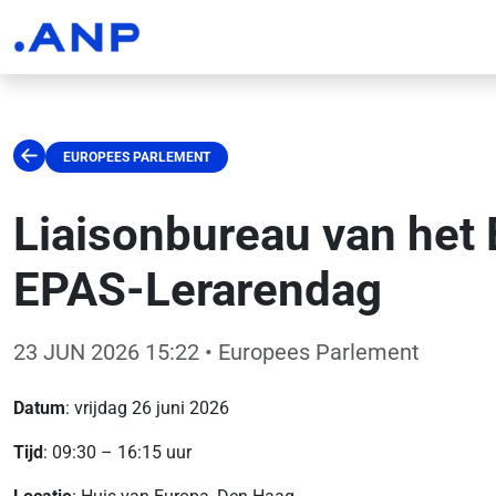
EUROPEES PARLEMENT
Liaisonbureau van het
EPAS-Lerarendag
23 JUN 2026 15:22
• Europees Parlement
Datum
: vrijdag 26 juni 2026
Tijd
: 09:30 – 16:15 uur