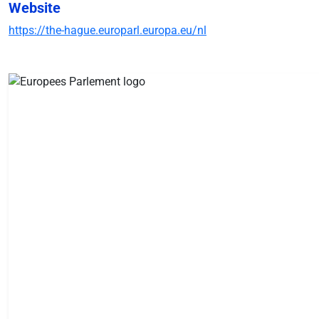
Website
https://the-hague.europarl.europa.eu/nl