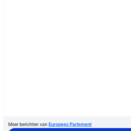
Meer berichten van
Europees Parlement