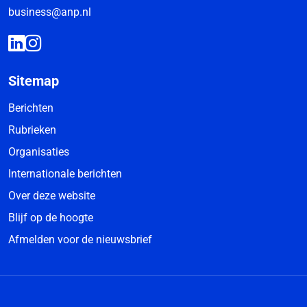
business@anp.nl
Sitemap
Berichten
Rubrieken
Organisaties
Internationale berichten
Over deze website
Blijf op de hoogte
Afmelden voor de nieuwsbrief