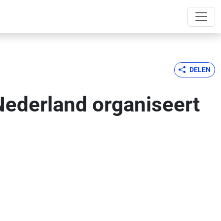
DELEN
Nederland organiseert