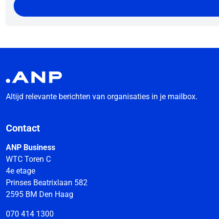
Altijd relevante berichten van organisaties in je mailbox.
Contact
ANP Business
WTC Toren C
4e etage
Prinses Beatrixlaan 582
2595 BM Den Haag
070 414 1300