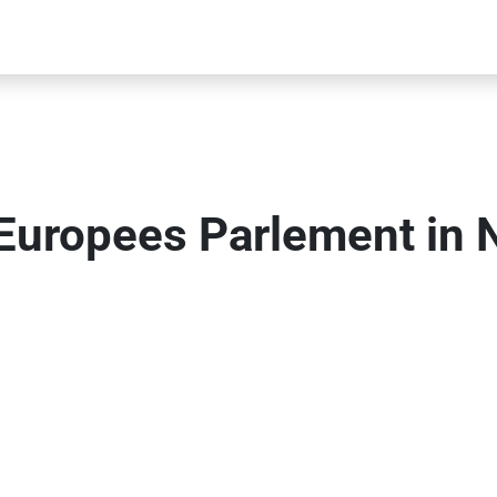
 Europees Parlement in 