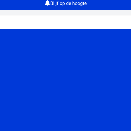
Blijf op de hoogte