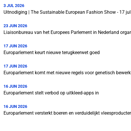
3 JUL 2026
Uitnodiging | The Sustainable European Fashion Show - 17 ju
23 JUN 2026
Liaisonbureau van het Europees Parlement in Nederland orga
17 JUN 2026
Europarlement keurt nieuwe terugkeerwet goed
17 JUN 2026
Europarlement komt met nieuwe regels voor genetisch bewerk
16 JUN 2026
Europarlement stelt verbod op uitkleed-apps in
16 JUN 2026
Europarlement versterkt boeren en verduidelijkt vleesproducte