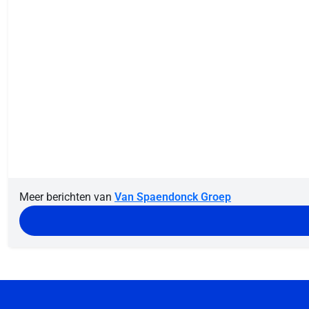
Meer berichten van
Van Spaendonck Groep