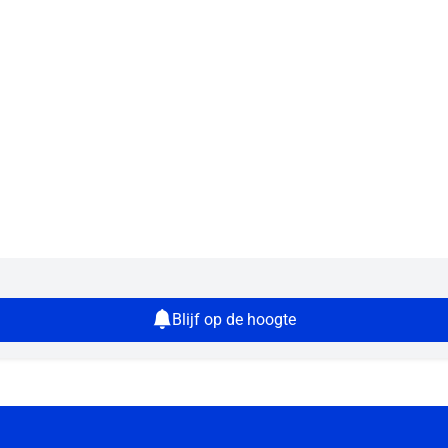
Blijf op de hoogte