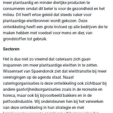
meer plantaardig en minder dierlijke producten te
consumeren omdat dit beter is voor de gezondheid en het
milieu. Dit heeft ertoe geleid dat steeds vaker voor
plantaardige eiwitbronnen wordt gekozen. Deze
ontwikkeling heeft een grote invloed op alle bedrijven die te
maken hebben met voedsel voor mens en dier, van
grondstoffen tot gebruik.
Sectoren
Het is dus niet zo vreemd dat cateraars zich gaan
inspannen om meer plantaardige eiwitten in te zetten.
Wissenraet van Spaendonck ziet dat eiwittransitie bij meer
verenigingen op de agenda staat. Naast
cateringorganisaties is deze ontwikkeling ook zichtbaar bij
andere gastvrijheidsorganisaties zoals in de recreatie en
horeca, maar ook bij bijvoorbeeld bakkers en in de
petfoodindustrie. Wij ondersteunen hen bij het verwerken
van deze ontwikkeling in hun strategie en met