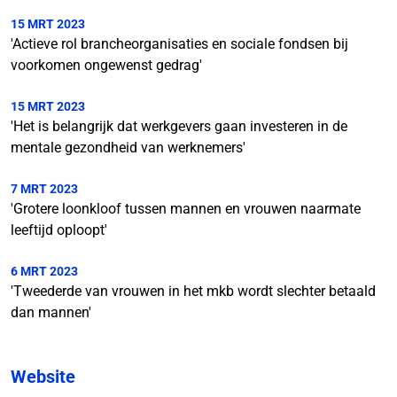
15 MRT 2023
'Actieve rol brancheorganisaties en sociale fondsen bij
voorkomen ongewenst gedrag'
15 MRT 2023
'Het is belangrijk dat werkgevers gaan investeren in de
mentale gezondheid van werknemers'
7 MRT 2023
'Grotere loonkloof tussen mannen en vrouwen naarmate
leeftijd oploopt'
6 MRT 2023
'Tweederde van vrouwen in het mkb wordt slechter betaald
dan mannen'
Website