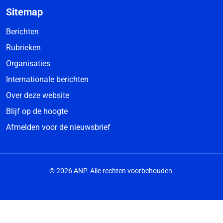
Sitemap
Berichten
Rubrieken
Organisaties
Internationale berichten
Over deze website
Blijf op de hoogte
Afmelden voor de nieuwsbrief
© 2026 ANP. Alle rechten voorbehouden.