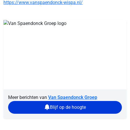
https://www.vanspaendonck-wispa.nl/
Meer berichten van
Van Spaendonck Groep
Blijf op de hoogte