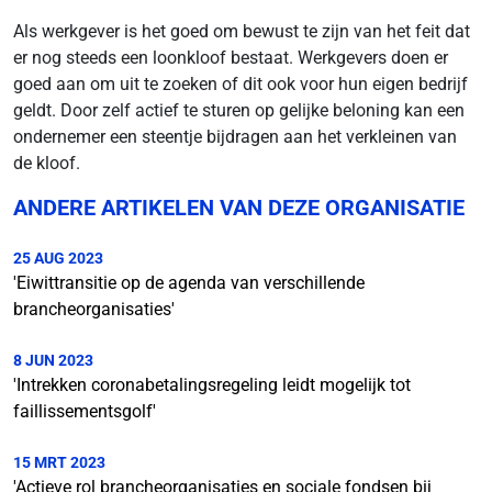
Als werkgever is het goed om bewust te zijn van het feit dat
er nog steeds een loonkloof bestaat. Werkgevers doen er
goed aan om uit te zoeken of dit ook voor hun eigen bedrijf
geldt. Door zelf actief te sturen op gelijke beloning kan een
ondernemer een steentje bijdragen aan het verkleinen van
de kloof.
ANDERE ARTIKELEN VAN DEZE ORGANISATIE
25 AUG 2023
'Eiwittransitie op de agenda van verschillende
brancheorganisaties'
8 JUN 2023
'Intrekken coronabetalingsregeling leidt mogelijk tot
faillissementsgolf'
15 MRT 2023
'Actieve rol brancheorganisaties en sociale fondsen bij