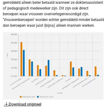
gemiddeld alleen beter betaald wanneer ze doktersassistent
of pedagogisch medewerker zijn. Dit zijn ook direct
beroepen waar vrouwen oververtegenwoordigd zijn.
'Vrouwenberoepen' worden echter gemiddeld minder betaald
dan beroepen waar juist (bijna) alleen mannen werken.
Download origineel