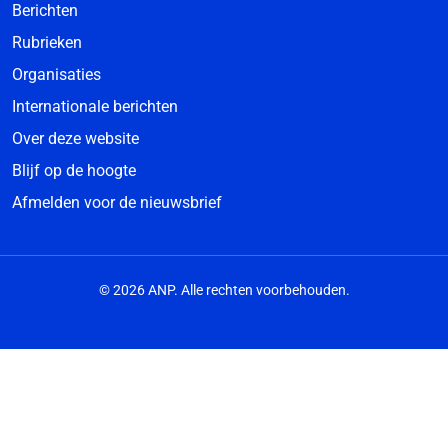
Berichten
Rubrieken
Organisaties
Internationale berichten
Over deze website
Blijf op de hoogte
Afmelden voor de nieuwsbrief
© 2026 ANP. Alle rechten voorbehouden.