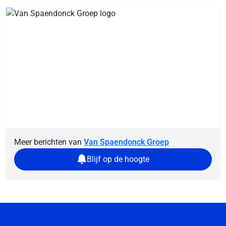
Meer berichten van
Van Spaendonck Groep
Blijf op de hoogte