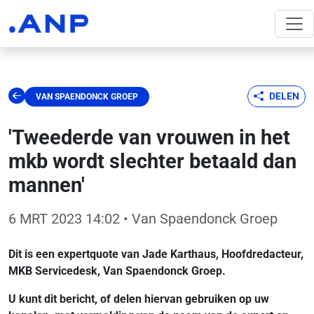
DELEN
VAN SPAENDONCK GROEP
'Tweederde van vrouwen in het
mkb wordt slechter betaald dan
mannen'
6 MRT 2023 14:02
• Van Spaendonck Groep
Dit is een expertquote van Jade Karthaus, Hoofdredacteur,
MKB Servicedesk, Van Spaendonck Groep.
U kunt dit bericht, of delen hiervan gebruiken op uw