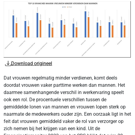
Download origineel
Dat vrouwen regelmatig minder verdienen, komt deels
doordat vrouwen vaker parttime werken dan mannen. Het
daarmee samenhangende verschil in werkervaring speelt
ook een rol. De procentuele verschillen tussen de
gemiddelde lonen van mannen en vrouwen lopen sterk op
naarmate de medewerkers ouder zijn. Een oorzaak ligt in het
feit dat vrouwen gemiddeld vaker de rol van verzorger op
zich nemen bij het krijgen van een kind. Uit de