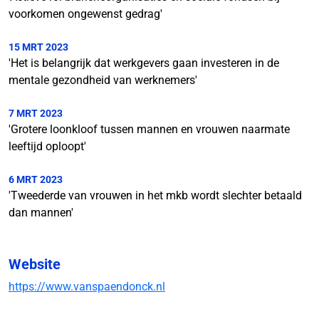
voorkomen ongewenst gedrag'
15 MRT 2023
'Het is belangrijk dat werkgevers gaan investeren in de
mentale gezondheid van werknemers'
7 MRT 2023
'Grotere loonkloof tussen mannen en vrouwen naarmate
leeftijd oploopt'
6 MRT 2023
'Tweederde van vrouwen in het mkb wordt slechter betaald
dan mannen'
Website
https://www.vanspaendonck.nl