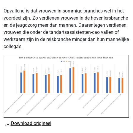
Opvallend is dat vrouwen in sommige branches wel in het
voordeel zijn. Zo verdienen vrouwen in de hoveniersbranche
en de jeugdzorg meer dan mannen. Daarentegen verdienen
vrouwen die onder de tandartsassistenten-cao vallen of
werkzaam zijn in de reisbranche minder dan hun mannelijke
collega's.
Download origineel