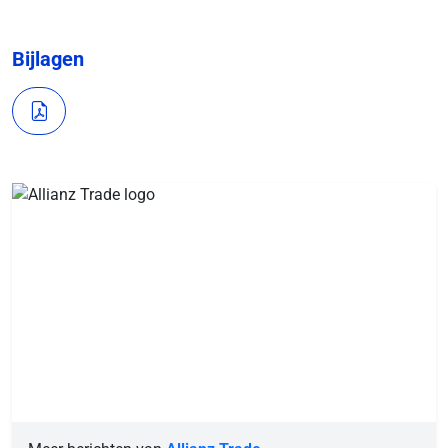
Bijlagen