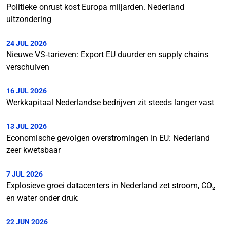
Politieke onrust kost Europa miljarden. Nederland
uitzondering
24 JUL 2026
Nieuwe VS‑tarieven: Export EU duurder en supply chains
verschuiven
16 JUL 2026
Werkkapitaal Nederlandse bedrijven zit steeds langer vast
13 JUL 2026
Economische gevolgen overstromingen in EU: Nederland
zeer kwetsbaar
7 JUL 2026
Explosieve groei datacenters in Nederland zet stroom, CO₂
en water onder druk
22 JUN 2026