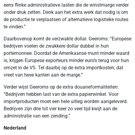
eens flinke administratieve lasten die de winstmarge verder
onder druk zetten. Denk aan het extra werk dat nodig is om
de productie te verplaatsen of alternatieve logistieke routes
te vinden.”
Daarbovenop komt de verzwakte dollar. Geeroms: “Europese
bedrijven voelen de zwakkere dollar dubbel in hun
portemonnee. Doordat de Amerikaanse munt minder waard
is, krijgen Europese exporteurs minder euro’s terug voor hun
omzet in de VS. Tel daarbij op de extra importkosten; dat
vreet van twee kanten aan de marge.”
Verder wijst Geeroms op de extra douaneformaliteiten:
“Bedrijven hebben last van de extra papierwinkel. Voor
importproducten moet een hele uitleg worden aangeleverd.
Bedrijven zijn drie tot vier keer zo veel tijd kwijt aan de
administratie van een zending.”
Nederland