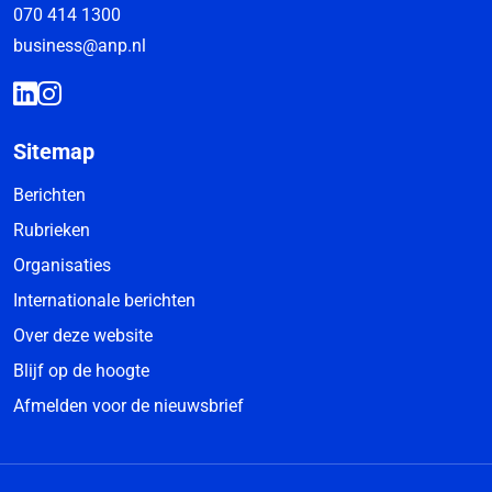
070 414 1300
business@anp.nl
Sitemap
Berichten
Rubrieken
Organisaties
Internationale berichten
Over deze website
Blijf op de hoogte
Afmelden voor de nieuwsbrief