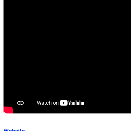
Website