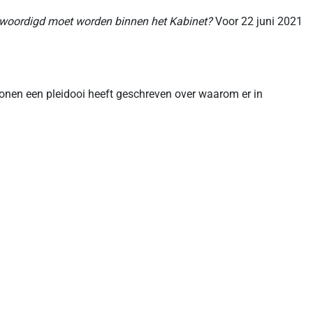
enwoordigd moet worden binnen het Kabinet?
Voor 22 juni 2021
sonen een pleidooi heeft geschreven over waarom er in