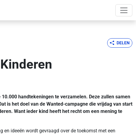
DELEN
 Kinderen
 de 10.000 handtekeningen te verzamelen. Deze zullen samen
at is het doel van de Wanted-campagne die vrijdag van start
eren. Want ieder kind heeft het recht om een mening te
g en ideeën wordt gevraagd over de toekomst met een