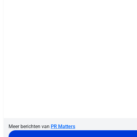
Meer berichten van
PR Matters