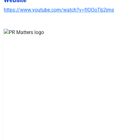
https://www.youtube.com/watch?v=fIOOoTb2jms