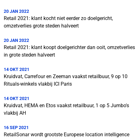
20 JAN 2022
Retail 2021: klant kocht niet eerder zo doelgericht,
omzetverlies grote steden halveert
20 JAN 2022
Retail 2021: klant koopt doelgerichter dan ooit, omzetverlies
in grote steden halveert
14 OKT 2021
Kruidvat, Carrefour en Zeeman vaakst retailbuur, 9 op 10
Rituals-winkels vlakbij ICI Paris
14 OKT 2021
Kruidvat, HEMA en Etos vaakst retailbuur, 1 op 5 Jumbo's
vlakbij AH
16 SEP 2021
RetailSonar wordt grootste Europese location intelligence