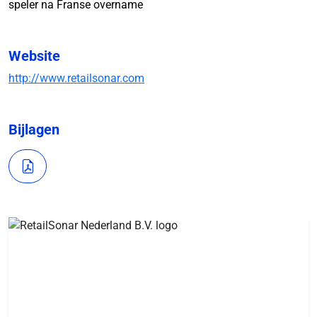
speler na Franse overname
Website
http://www.retailsonar.com
Bijlagen