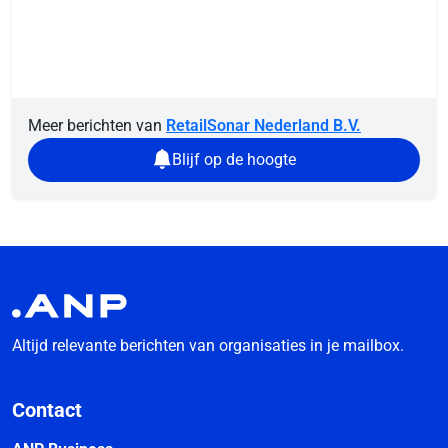
Meer berichten van
RetailSonar Nederland B.V.
Blijf op de hoogte
Altijd relevante berichten van organisaties in je mailbox.
Contact