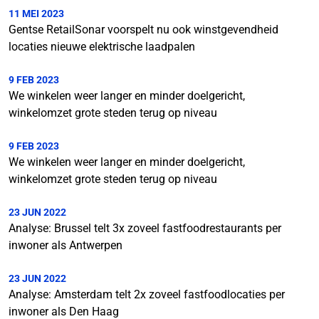
11 MEI 2023
Gentse RetailSonar voorspelt nu ook winstgevendheid
locaties nieuwe elektrische laadpalen
9 FEB 2023
We winkelen weer langer en minder doelgericht,
winkelomzet grote steden terug op niveau
9 FEB 2023
We winkelen weer langer en minder doelgericht,
winkelomzet grote steden terug op niveau
23 JUN 2022
Analyse: Brussel telt 3x zoveel fastfoodrestaurants per
inwoner als Antwerpen
23 JUN 2022
Analyse: Amsterdam telt 2x zoveel fastfoodlocaties per
inwoner als Den Haag