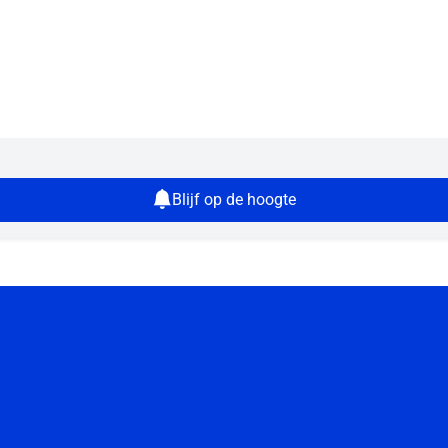
Blijf op de hoogte