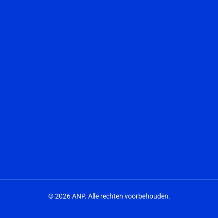
© 2026 ANP. Alle rechten voorbehouden.