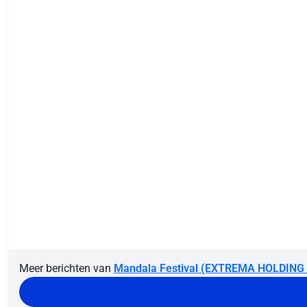
Meer berichten van
Mandala Festival (EXTREMA HOLDING 