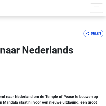
DELEN
naar Nederlands
omt naar Nederland om de Temple of Peace te bouwen op
p Mandala staat hij voor een nieuwe uitdaging: een groot