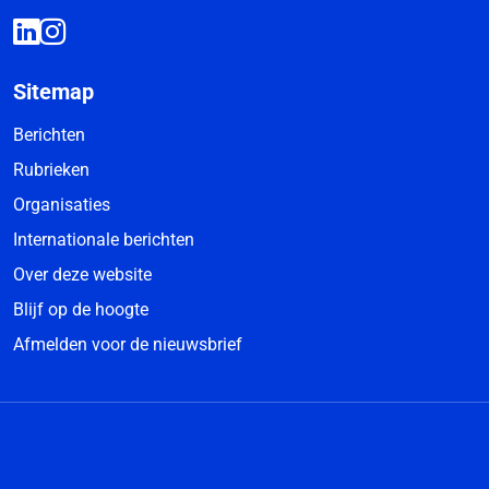
Sitemap
Berichten
Rubrieken
Organisaties
Internationale berichten
Over deze website
Blijf op de hoogte
Afmelden voor de nieuwsbrief