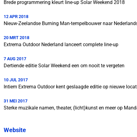
Brede programmering kleurt line-up Solar Weekend 2018
12 APR 2018
Nieuw-Zeelandse Burning Man-tempelbouwer naar Nederlands
20 MRT 2018
Extrema Outdoor Nederland lanceert complete line-up
7 AUG 2017
Dertiende editie Solar Weekend een om nooit te vergeten
10 JUL 2017
Intiem Extrema Outdoor kent geslaagde editie op nieuwe locat
31 MEI 2017
Sterke muzikale namen, theater, (licht)kunst en meer op Man
Website