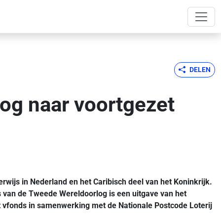
DELEN
og naar voortgezet
ijs in Nederland en het Caribisch deel van het Koninkrijk.
 van de Tweede Wereldoorlog is een uitgave van het
et vfonds in samenwerking met de Nationale Postcode Loterij