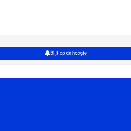
Blijf op de hoogte