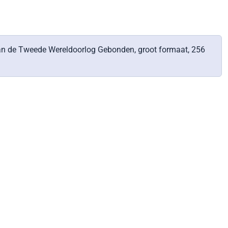
n de Tweede Wereldoorlog Gebonden, groot formaat, 256