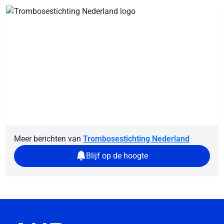
Meer berichten van
Trombosestichting Nederland
Blijf op de hoogte