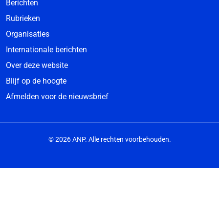
Berichten
Rubrieken
Organisaties
Internationale berichten
Over deze website
Blijf op de hoogte
Afmelden voor de nieuwsbrief
© 2026 ANP. Alle rechten voorbehouden.