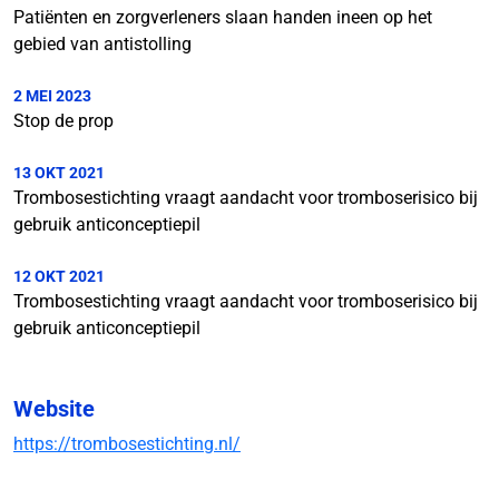
Patiënten en zorgverleners slaan handen ineen op het
gebied van antistolling
2 MEI 2023
Stop de prop
13 OKT 2021
Trombosestichting vraagt aandacht voor tromboserisico bij
gebruik anticonceptiepil
12 OKT 2021
Trombosestichting vraagt aandacht voor tromboserisico bij
gebruik anticonceptiepil
Website
https://trombosestichting.nl/