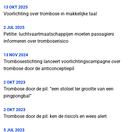
13 OKT 2025
Voorlichting over trombose in makkelijke taal
2 JUL 2025
Petitie: luchtvaartmaatschappijen moeten passagiers
informeren over tromboserisico
13 NOV 2024
Trombosestichting lanceert voorlichtingscampagne over
trombose door de anticonceptiepil
2 OKT 2023
Trombose door de pil: “een stolsel ter grootte van een
pingpongbal”
2 OKT 2023
Trombose door de pil: ken de risico’s en wees alert
5 JUL 2023